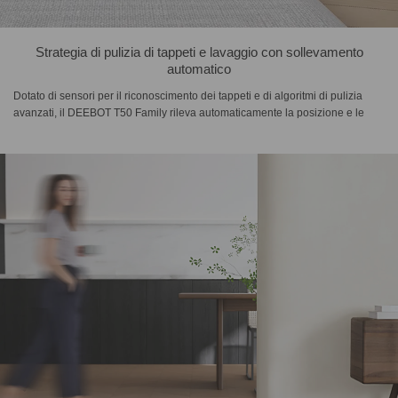
Strategia di pulizia di tappeti e lavaggio con sollevamento
automatico
Dotato di sensori per il riconoscimento dei tappeti e di algoritmi di pulizia
avanzati, il DEEBOT T50 Family rileva automaticamente la posizione e le