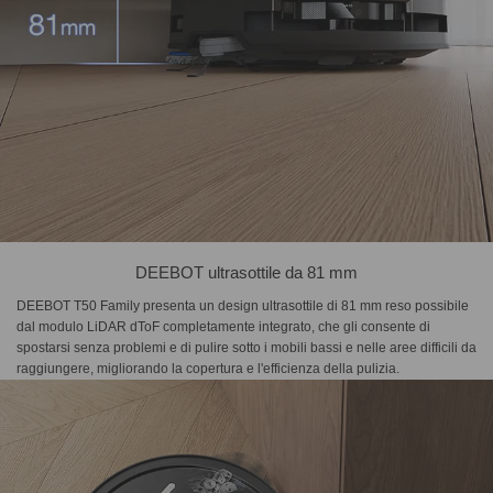
DEEBOT ultrasottile da 81 mm
DEEBOT T50 Family presenta un design ultrasottile di 81 mm reso possibile
dal modulo LiDAR dToF completamente integrato, che gli consente di
spostarsi senza problemi e di pulire sotto i mobili bassi e nelle aree difficili da
raggiungere, migliorando la copertura e l'efficienza della pulizia.