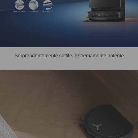
Sorprendentemente sottile, Estremamente potente