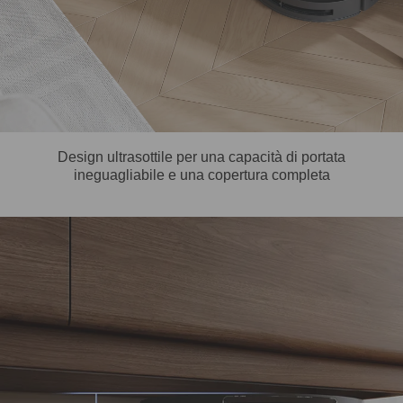
Design ultrasottile per una capacità di portata
ineguagliabile e una copertura completa