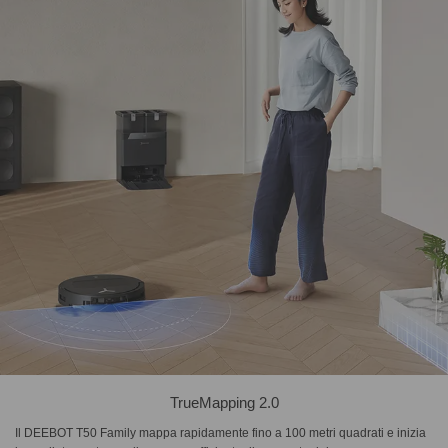
TrueMapping 2.0
Il DEEBOT T50 Family mappa rapidamente fino a 100 metri quadrati e inizia