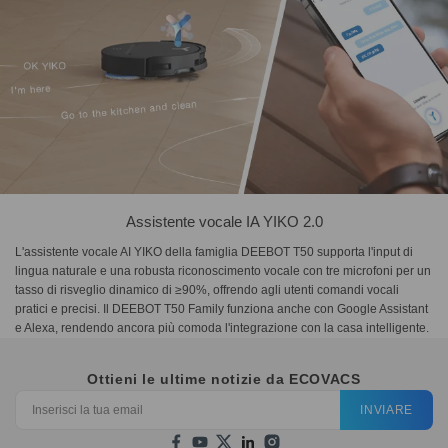
Assistente vocale IA YIKO 2.0
L'assistente vocale AI YIKO della famiglia DEEBOT T50 supporta l'input di
lingua naturale e una robusta riconoscimento vocale con tre microfoni per un
tasso di risveglio dinamico di ≥90%, offrendo agli utenti comandi vocali
pratici e precisi. Il DEEBOT T50 Family funziona anche con Google Assistant
e Alexa, rendendo ancora più comoda l'integrazione con la casa intelligente.
Ottieni le ultime notizie da ECOVACS
INVIARE