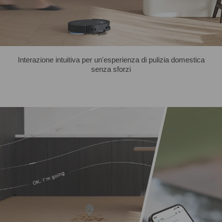
Interazione intuitiva per un'esperienza di pulizia domestica
senza sforzi