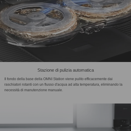
Stazione di pulizia automatica
Il fondo della base della OMNI Station viene pulito efficacemente dai
raschiatori rotanti con un flusso d'acqua ad alta temperatura, eliminando la
necessità di manutenzione manuale.