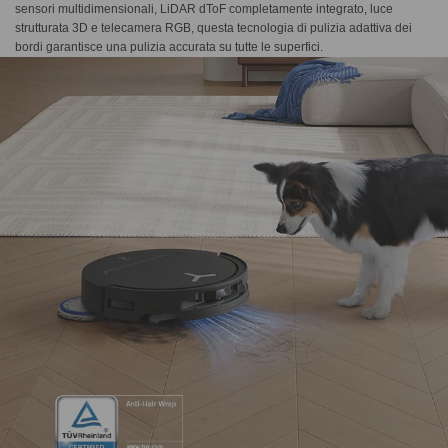
sensori multidimensionali, LiDAR dToF completamente integrato, luce
strutturata 3D e telecamera RGB, questa tecnologia di pulizia adattiva dei
bordi garantisce una pulizia accurata su tutte le superfici.