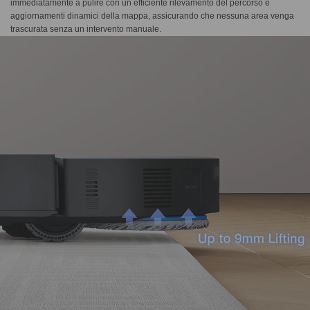
immediatamente a pulire con un efficiente rilevamento del percorso e
aggiornamenti dinamici della mappa, assicurando che nessuna area venga
trascurata senza un intervento manuale.