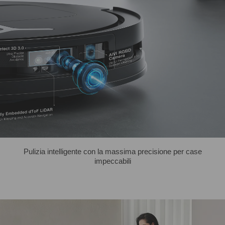
Pulizia intelligente con la massima precisione per case
impeccabili