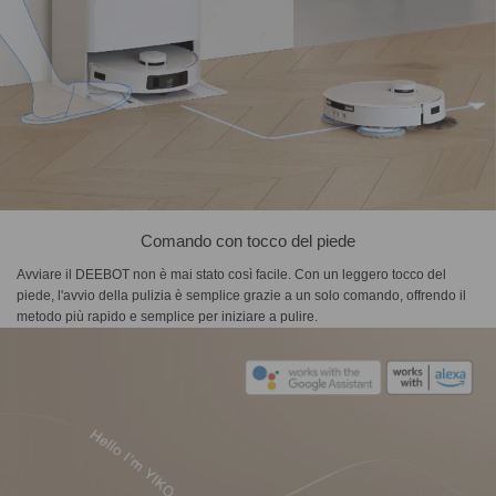
Comando con tocco del piede
Avviare il DEEBOT non è mai stato così facile. Con un leggero tocco del
piede, l'avvio della pulizia è semplice grazie a un solo comando, offrendo il
metodo più rapido e semplice per iniziare a pulire.