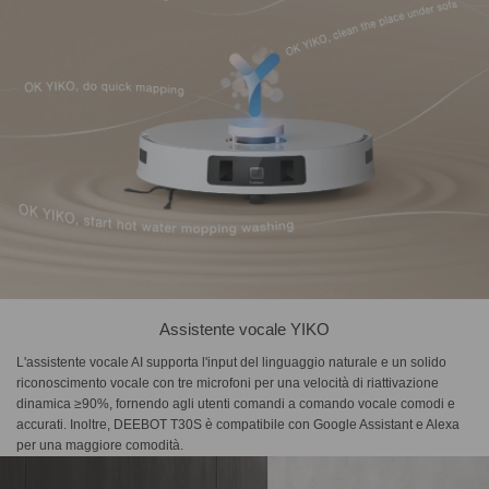
Assistente vocale YIKO
L'assistente vocale AI supporta l'input del linguaggio naturale e un solido
riconoscimento vocale con tre microfoni per una velocità di riattivazione
dinamica ≥90%, fornendo agli utenti comandi a comando vocale comodi e
accurati. Inoltre, DEEBOT T30S è compatibile con Google Assistant e Alexa
per una maggiore comodità.