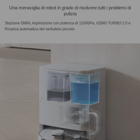
Una meraviglia di robot in grado di risolvere tutti i problemi di
pulizia
Stazione OMNI, Aspirazione con potenza di 11000Pa, OZMO TURBO 2.0 e
Ricarica automatica del serbatoio piccolo