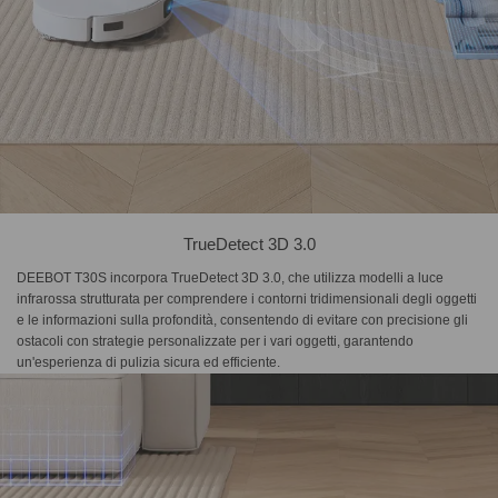
TrueDetect 3D 3.0
DEEBOT T30S incorpora TrueDetect 3D 3.0, che utilizza modelli a luce
infrarossa strutturata per comprendere i contorni tridimensionali degli oggetti
e le informazioni sulla profondità, consentendo di evitare con precisione gli
ostacoli con strategie personalizzate per i vari oggetti, garantendo
un'esperienza di pulizia sicura ed efficiente.