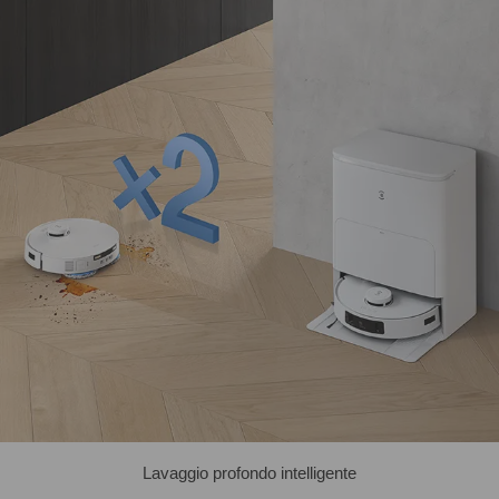
Lavaggio profondo intelligente