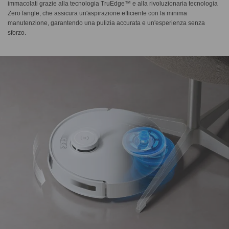
immacolati grazie alla tecnologia TruEdge™ e alla rivoluzionaria tecnologia
ZeroTangle, che assicura un'aspirazione efficiente con la minima
manutenzione, garantendo una pulizia accurata e un'esperienza senza
sforzo.