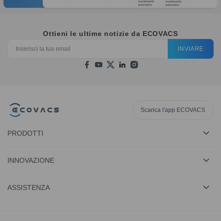
Ottieni le ultime notizie da ECOVACS
INVIARE
Scarica l'app ECOVACS
PRODOTTI
INNOVAZIONE
ASSISTENZA