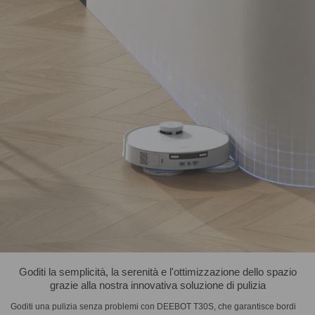
Goditi la semplicità, la serenità e l'ottimizzazione dello spazio
grazie alla nostra innovativa soluzione di pulizia
Goditi una pulizia senza problemi con DEEBOT T30S, che garantisce bordi