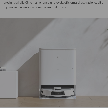
grovigli pari allo 0% e mantenendo un'elevata efficienza di aspirazione, oltre
a garantire un funzionamento sicuro e silenzioso.