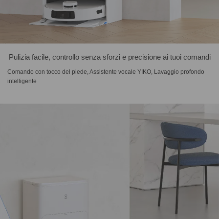
Pulizia facile, controllo senza sforzi e precisione ai tuoi comandi
Comando con tocco del piede, Assistente vocale YIKO, Lavaggio profondo
intelligente