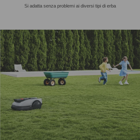
Si adatta senza problemi ai diversi tipi di erba