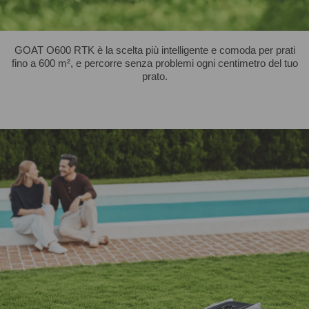
GOAT O600 RTK è la scelta più intelligente e comoda per prati
fino a 600 m², e percorre senza problemi ogni centimetro del tuo
prato.