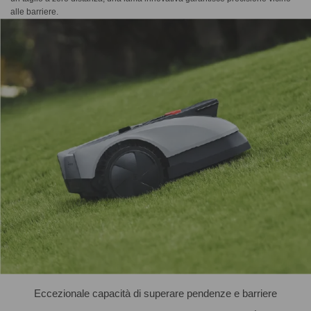
alle barriere.
Eccezionale capacità di superare pendenze e barriere