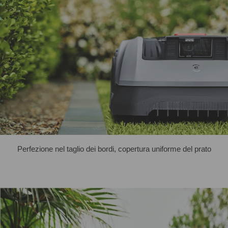
Perfezione nel taglio dei bordi, copertura uniforme del prato