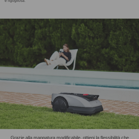
e rigogliosa.
Grazie alla mappatura modificabile, ottieni la flessibilità che