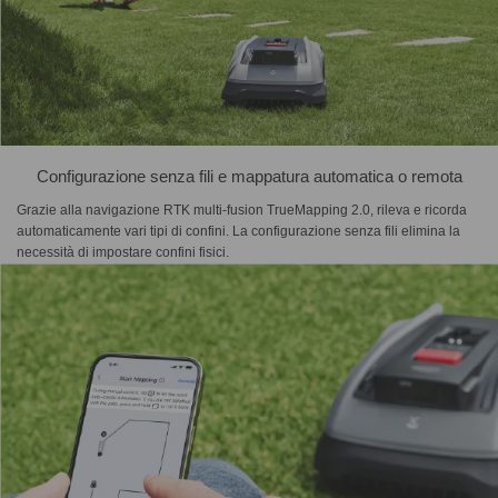
Configurazione senza fili e mappatura automatica o remota
Grazie alla navigazione RTK multi-fusion TrueMapping 2.0, rileva e ricorda
automaticamente vari tipi di confini. La configurazione senza fili elimina la
necessità di impostare confini fisici.