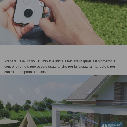
Prepara GOAT in soli 15 minuti e inizia a falciare in qualsiasi momento. Il
controllo remoto può essere usato anche per la falciatura manuale o per
controllare il prato a distanza.