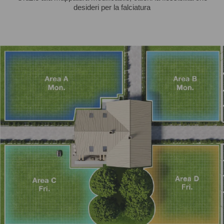
desideri per la falciatura