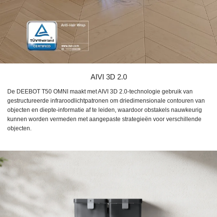
AIVI 3D 2.0
De DEEBOT T50 OMNI maakt met AIVI 3D 2.0-technologie gebruik van
gestructureerde infraroodlichtpatronen om driedimensionale contouren van
objecten en diepte-informatie af te leiden, waardoor obstakels nauwkeurig
kunnen worden vermeden met aangepaste strategieën voor verschillende
objecten.