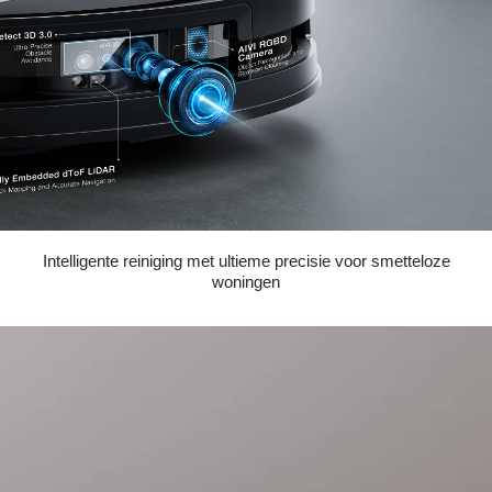
Intelligente reiniging met ultieme precisie voor smetteloze
woningen