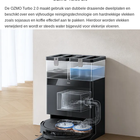
De OZMO Turbo 2.0 maakt gebruik van dubbele draaiende dweilplaten en
beschikt over een vijfvoudige reinigingstechnologie om hardnekkige vlekken
zoals sojasaus en koffie effectief aan te pakken. Hierdoor worden vlekken
verwijderd en wordt er steeds water bijgevuld voor vlekvrije vloeren.