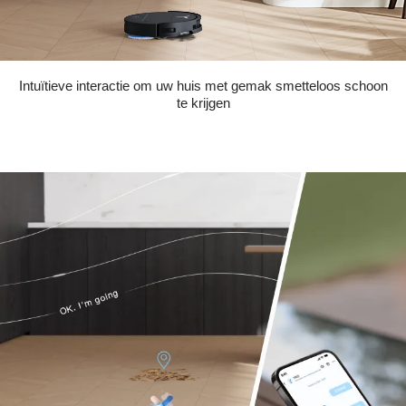
Intuïtieve interactie om uw huis met gemak smetteloos schoon
te krijgen