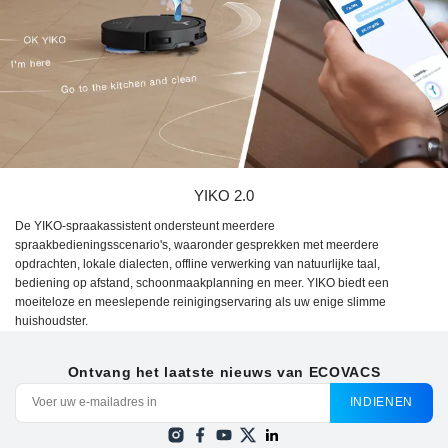
YIKO 2.0
De YIKO-spraakassistent ondersteunt meerdere
spraakbedieningsscenario's, waaronder gesprekken met meerdere
opdrachten, lokale dialecten, offline verwerking van natuurlijke taal,
bediening op afstand, schoonmaakplanning en meer. YIKO biedt een
moeiteloze en meeslepende reinigingservaring als uw enige slimme
huishoudster.
Ontvang het laatste nieuws van ECOVACS
INDIENEN