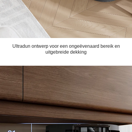
Ultradun ontwerp voor een ongeëvenaard bereik en
uitgebreide dekking