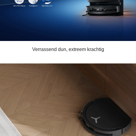
Verrassend dun, extreem krachtig