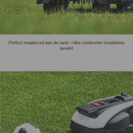
Perfect maaien tot aan de rand – elke centimeter moeiteloos
bereikt