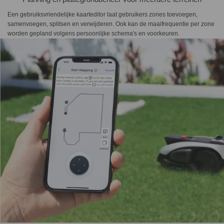
Een gebruiksvriendelijke kaarteditor laat gebruikers zones toevoegen,
samenvoegen, splitsen en verwijderen. Ook kan de maaifrequentie per zone
worden gepland volgens persoonlijke schema's en voorkeuren.