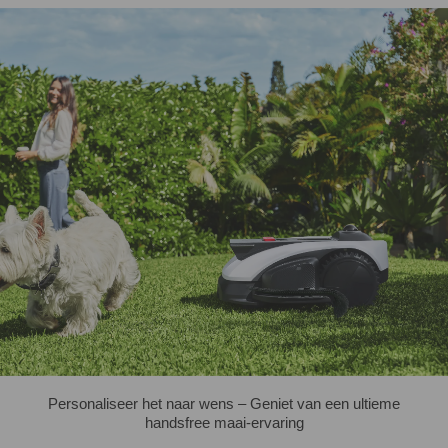
Personaliseer het naar wens – Geniet van een ultieme
handsfree maai-ervaring