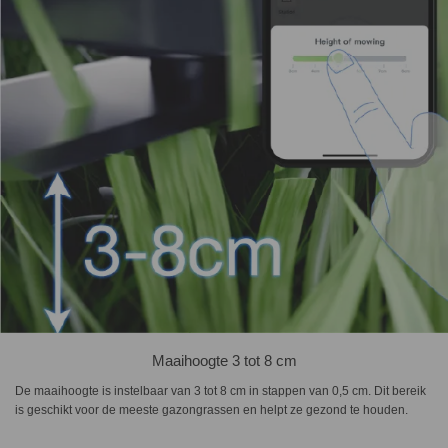
Maaihoogte 3 tot 8 cm
De maaihoogte is instelbaar van 3 tot 8 cm in stappen van 0,5 cm. Dit bereik
is geschikt voor de meeste gazongrassen en helpt ze gezond te houden.