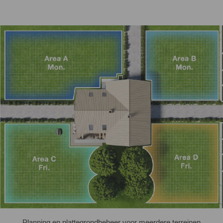
Planning en plattegrondbeheer voor meerdere terreinen