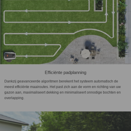
Efficiënte padplanning
Dankzij geavanceerde algoritmen berekent het systeem automatisch de
meest efficiënte maairoutes. Het past zich aan de vorm en richting van uw
gazon aan, maximaliseert dekking en minimaliseert onnodige bochten en
overlapping.