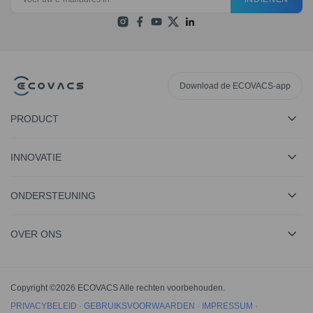
Download de ECOVACS-app
PRODUCT
INNOVATIE
ONDERSTEUNING
OVER ONS
Copyright ©2026 ECOVACS Alle rechten voorbehouden.
PRIVACYBELEID
·
GEBRUIKSVOORWAARDEN
·
IMPRESSUM
·