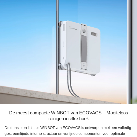
De meest compacte WINBOT van ECOVACS – Moeiteloos
reinigen in elke hoek
De dunste en lichtste WINBOT van ECOVACS is ontworpen met een volledig
gestroomlijnde interne structuur en verfijnde componenten voor optimale