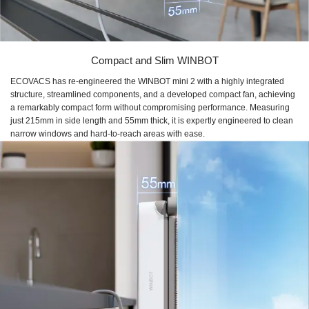
Compact and Slim WINBOT
ECOVACS has re-engineered the WINBOT mini 2 with a highly integrated
structure, streamlined components, and a developed compact fan, achieving
a remarkably compact form without compromising performance. Measuring
just 215mm in side length and 55mm thick, it is expertly engineered to clean
narrow windows and hard-to-reach areas with ease.