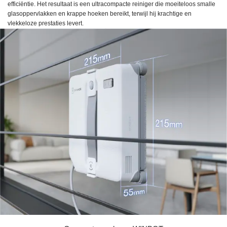
efficiëntie. Het resultaat is een ultracompacte reiniger die moeiteloos smalle
glasoppervlakken en krappe hoeken bereikt, terwijl hij krachtige en
vlekkeloze prestaties levert.