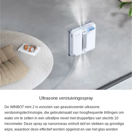
Ultrasone verstuivingsspray
De WINBOT mini 2 is voorzien van geavanceerde ultrasone
verstuivingstechnologie, die gebruikmaakt van hoogfrequente trillingen om
water om te zetten in een ultrafijne nevel met druppeltjes van slechts 10
micrometer. Deze spray op nanoniveau omhult stof en vlekken op grondige
wijze, waardoor deze effectief worden opgelost en van het glas worden