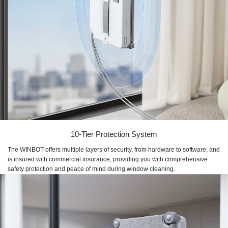
10-Tier Protection System
The WINBOT offers multiple layers of security, from hardware to software, and
is insured with commercial insurance, providing you with comprehensive
safety protection and peace of mind during window cleaning.