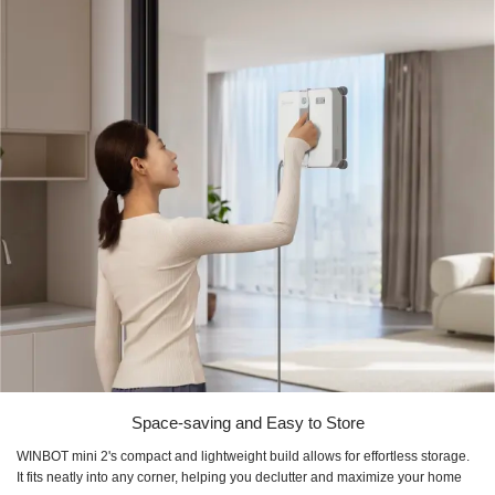
Space-saving and Easy to Store
WINBOT mini 2's compact and lightweight build allows for effortless storage.
It fits neatly into any corner, helping you declutter and maximize your home