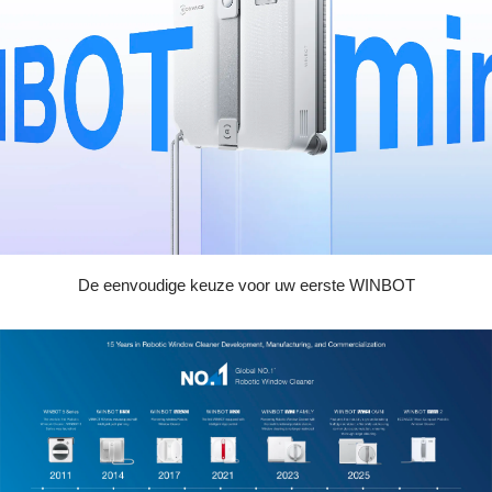
De eenvoudige keuze voor uw eerste WINBOT