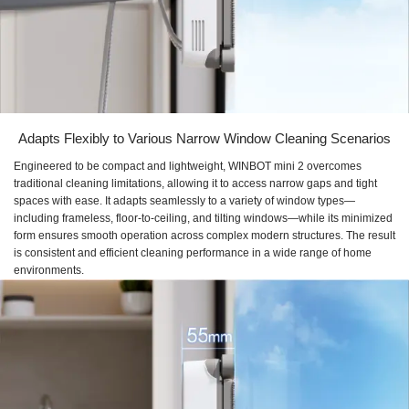
Adapts Flexibly to Various Narrow Window Cleaning Scenarios
Engineered to be compact and lightweight, WINBOT mini 2 overcomes
traditional cleaning limitations, allowing it to access narrow gaps and tight
spaces with ease. It adapts seamlessly to a variety of window types—
including frameless, floor-to-ceiling, and tilting windows—while its minimized
form ensures smooth operation across complex modern structures. The result
is consistent and efficient cleaning performance in a wide range of home
environments.