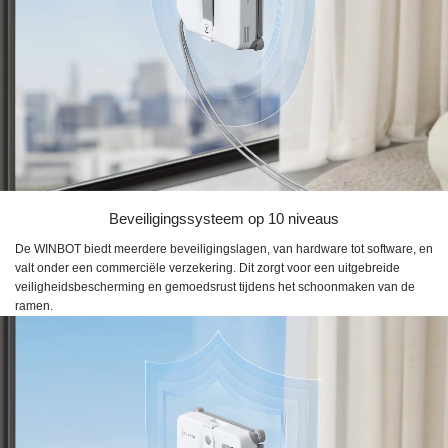
Beveiligingssysteem op 10 niveaus
De WINBOT biedt meerdere beveiligingslagen, van hardware tot software, en
valt onder een commerciële verzekering. Dit zorgt voor een uitgebreide
veiligheidsbescherming en gemoedsrust tijdens het schoonmaken van de
ramen.