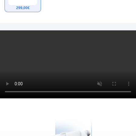
299,00
€