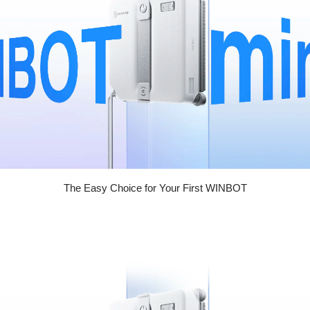
The Easy Choice for Your First WINBOT