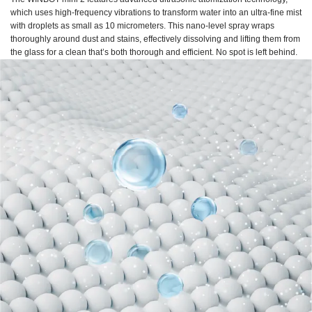
which uses high-frequency vibrations to transform water into an ultra-fine mist
with droplets as small as 10 micrometers. This nano-level spray wraps
thoroughly around dust and stains, effectively dissolving and lifting them from
the glass for a clean that’s both thorough and efficient. No spot is left behind.