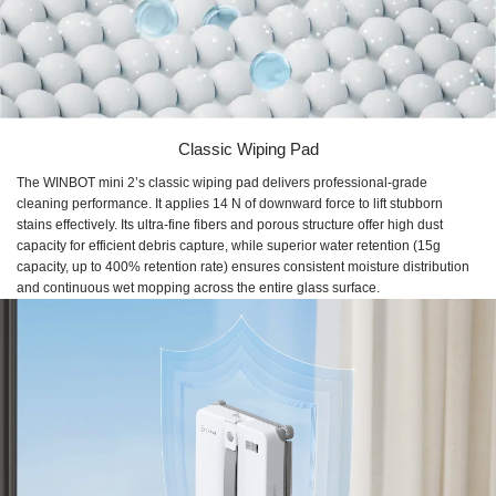
Classic Wiping Pad
The WINBOT mini 2’s classic wiping pad delivers professional-grade
cleaning performance. It applies 14 N of downward force to lift stubborn
stains effectively. Its ultra-fine fibers and porous structure offer high dust
capacity for efficient debris capture, while superior water retention (15g
capacity, up to 400% retention rate) ensures consistent moisture distribution
and continuous wet mopping across the entire glass surface.