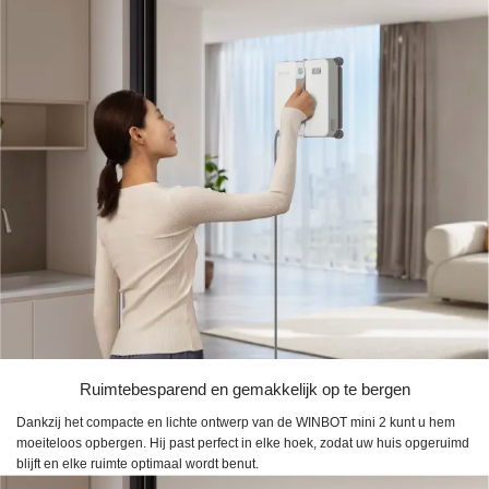
Ruimtebesparend en gemakkelijk op te bergen
Dankzij het compacte en lichte ontwerp van de WINBOT mini 2 kunt u hem
moeiteloos opbergen. Hij past perfect in elke hoek, zodat uw huis opgeruimd
blijft en elke ruimte optimaal wordt benut.