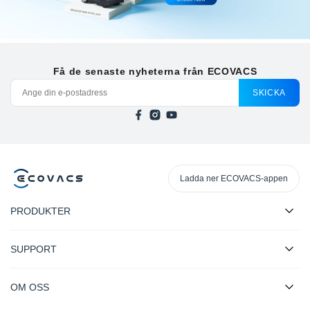
Få de senaste nyheterna från ECOVACS
SKICKA
Ladda ner ECOVACS-appen
PRODUKTER
SUPPORT
OM OSS