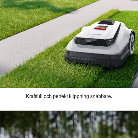
Kraftfull och perfekt klippning snabbare.