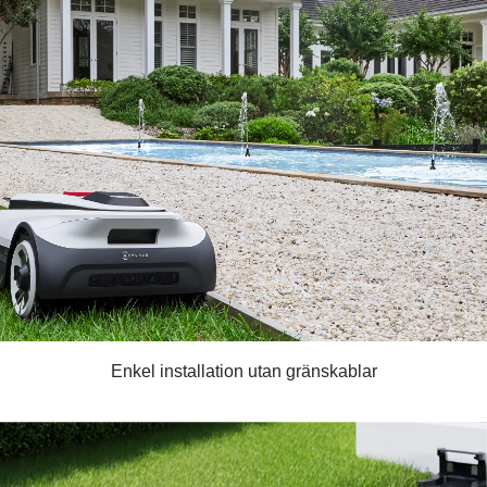
Enkel installation utan gränskablar