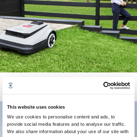
GOAT-serien förenklar kantklippningen med TruEdge-
precision.
This website uses cookies
We use cookies to personalise content and ads, to
provide social media features and to analyse our traffic.
We also share information about your use of our site with