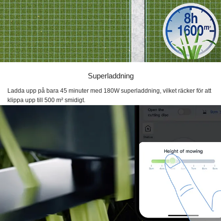
Superladdning
Ladda upp på bara 45 minuter med 180W superladdning, vilket räcker för att
klippa upp till 500 m² smidigt.