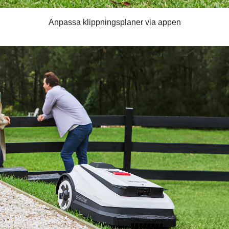
Anpassa klippningsplaner via appen