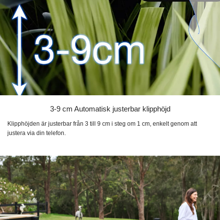
3-9 cm Automatisk justerbar klipphöjd
Klipphöjden är justerbar från 3 till 9 cm i steg om 1 cm, enkelt genom att
justera via din telefon.