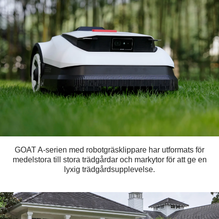
GOAT A-serien med robotgräsklippare har utformats för
medelstora till stora trädgårdar och markytor för att ge en
lyxig trädgårdsupplevelse.