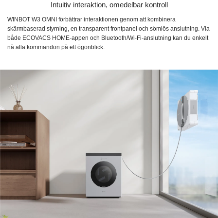
Intuitiv interaktion, omedelbar kontroll
WINBOT W3 OMNI förbättrar interaktionen genom att kombinera
skärmbaserad styrning, en transparent frontpanel och sömlös anslutning. Via
både ECOVACS HOME-appen och Bluetooth/Wi-Fi-anslutning kan du enkelt
nå alla kommandon på ett ögonblick.