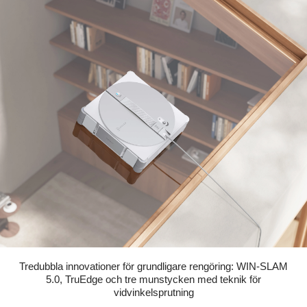
Tredubbla innovationer för grundligare rengöring: WIN-SLAM
5.0, TruEdge och tre munstycken med teknik för
vidvinkelsprutning