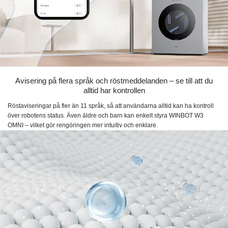
Avisering på flera språk och röstmeddelanden – se till att du
alltid har kontrollen
Röstaviseringar på fler än 11 språk, så att användarna alltid kan ha kontroll
över robotens status. Även äldre och barn kan enkelt styra WINBOT W3
OMNI – vilket gör rengöringen mer intuitiv och enklare.