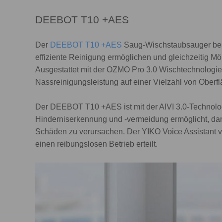
DEEBOT T10 +AES
Der
DEEBOT T10 +AES
Saug-Wischstaubsauger best
effiziente Reinigung ermöglichen und gleichzeitig 
Ausgestattet mit der OZMO Pro 3.0 Wischtechnologie,
Nassreinigungsleistung auf einer Vielzahl von Oberf
Der DEEBOT T10 +AES ist mit der AIVI 3.0-Technologi
Hinderniserkennung und -vermeidung ermöglicht, dam
Schäden zu verursachen. Der YIKO Voice Assistant ve
einen reibungslosen Betrieb erteilt.