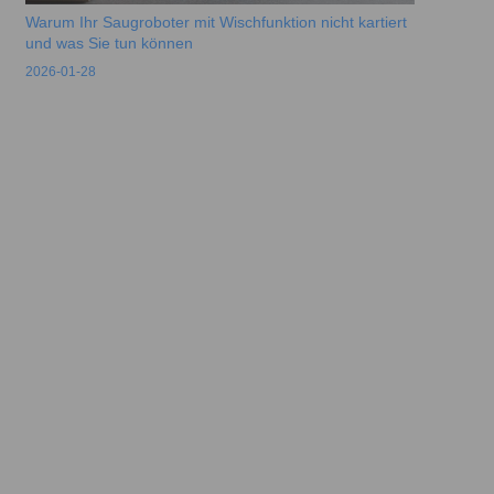
Warum Ihr Saugroboter mit Wischfunktion nicht kartiert
und was Sie tun können
2026-01-28