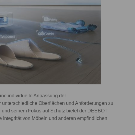
ne individuelle Anpassung der
r unterschiedliche Oberflächen und Anforderungen zu
ogie und seinem Fokus auf Schutz bietet der DEEBOT
e Integrität von Möbeln und anderen empfindlichen