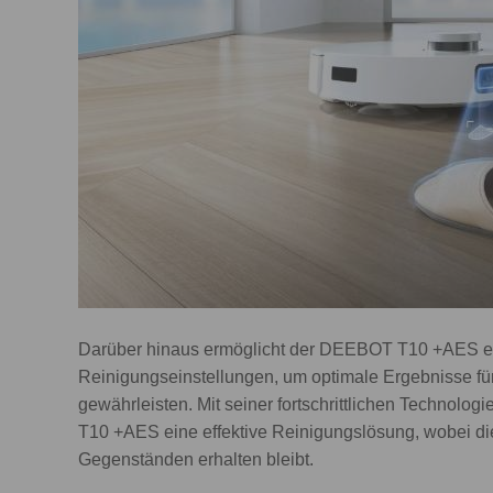
Darüber hinaus ermöglicht der DEEBOT T10 +AES ei
Reinigungseinstellungen, um optimale Ergebnisse fü
gewährleisten. Mit seiner fortschrittlichen Technol
T10 +AES eine effektive Reinigungslösung, wobei di
Gegenständen erhalten bleibt.