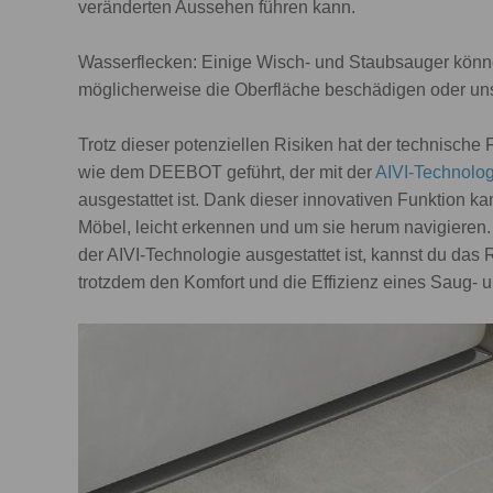
veränderten Aussehen führen kann.
Wasserflecken: Einige Wisch- und Staubsauger könn
möglicherweise die Oberfläche beschädigen oder un
Trotz dieser potenziellen Risiken hat der technische
wie dem DEEBOT geführt, der mit der
AIVI-Technolog
ausgestattet ist. Dank dieser innovativen Funktion k
Möbel, leicht erkennen und um sie herum navigieren. 
der AIVI-Technologie ausgestattet ist, kannst du da
trotzdem den Komfort und die Effizienz eines Saug-