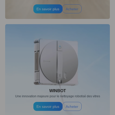
En savoir plus
Acheter
WINBOT
Une innovation majeure pour le nettoyage robotisé des vitres
En savoir plus
Acheter