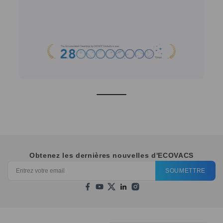
Obtenez les dernières nouvelles d'ECOVACS
SOUMETTRE