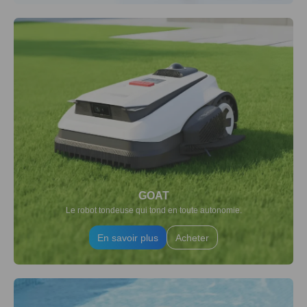
GOAT
Le robot tondeuse qui tond en toute autonomie.
En savoir plus
Acheter