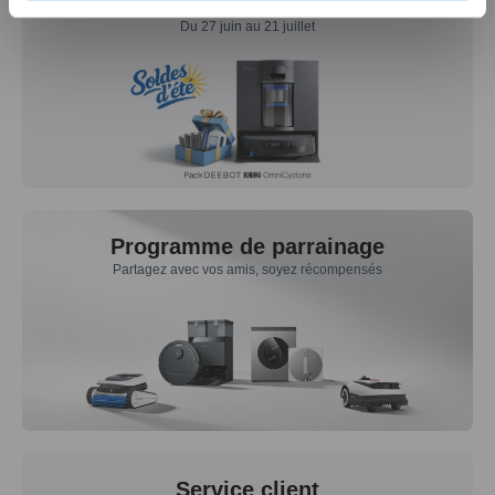
Soldes d'été
Du 27 juin au 21 juillet
Programme de parrainage
Partagez avec vos amis, soyez récompensés
Service client