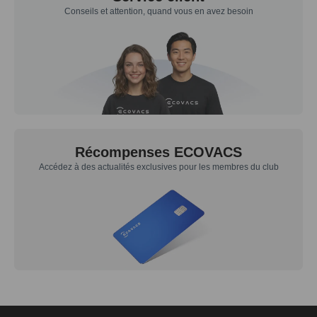
Conseils et attention, quand vous en avez besoin
Récompenses ECOVACS
Accédez à des actualités exclusives pour les membres du club