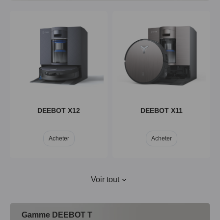
DEEBOT X12
DEEBOT X11
Acheter
Acheter
Voir tout
Gamme DEEBOT T