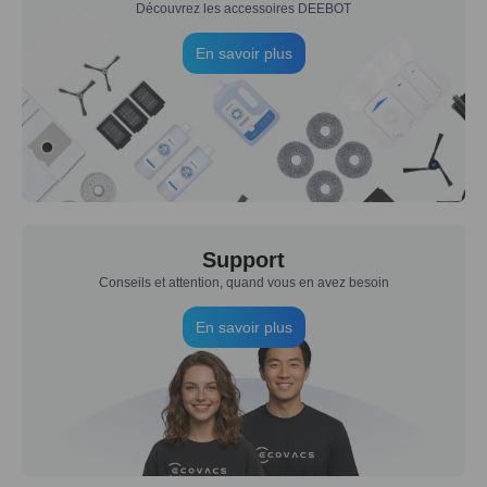
Découvrez les accessoires DEEBOT
En savoir plus
Support
Conseils et attention, quand vous en avez besoin
En savoir plus