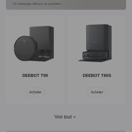
Un nettoyage efficace au quotidien
DEEBOT X9
DEEBOT X8
Acheter
Acheter
DEEBOT T90
DEEBOT T80S
Acheter
Acheter
Voir tout