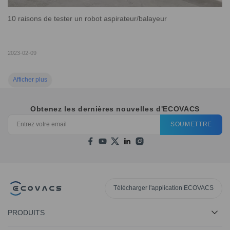
10 raisons de tester un robot aspirateur/balayeur
2023-02-09
Afficher plus
Obtenez les dernières nouvelles d'ECOVACS
SOUMETTRE
Télécharger l'application ECOVACS
PRODUITS