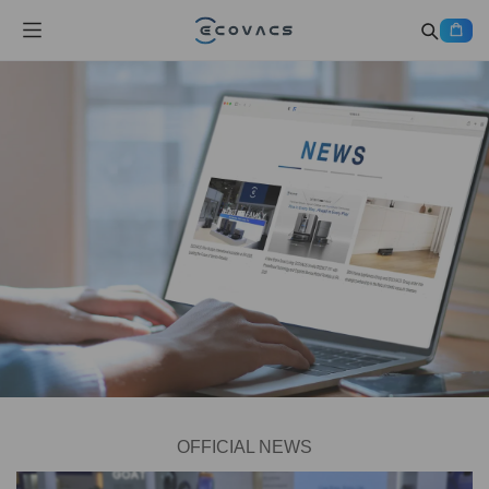
OFFICIAL NEWS