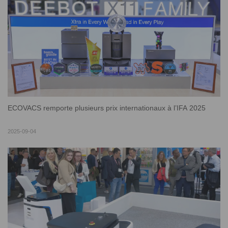
ECOVACS remporte plusieurs prix internationaux à l’IFA 2025
2025-09-04