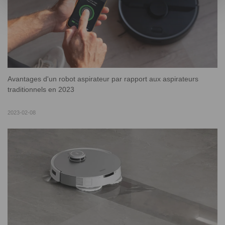
Avantages d'un robot aspirateur par rapport aux aspirateurs
traditionnels en 2023
2023-02-08