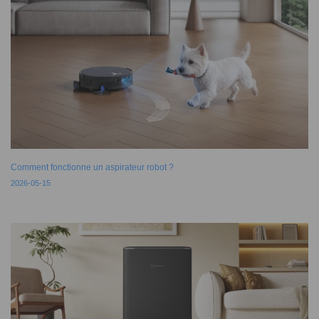
Comment fonctionne un aspirateur robot ?
2026-05-15