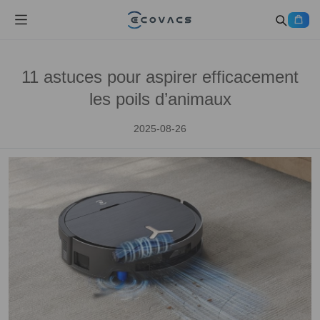
11 astuces pour aspirer efficacement
les poils d’animaux
2025-08-26