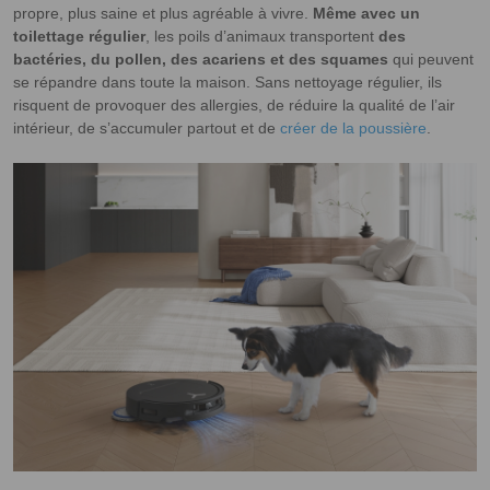
propre, plus saine et plus agréable à vivre.
Même avec un
toilettage régulier
, les poils d’animaux transportent
des
bactéries, du pollen, des acariens et des squames
qui peuvent
se répandre dans toute la maison. Sans nettoyage régulier, ils
risquent de provoquer des allergies, de réduire la qualité de l’air
intérieur, de s’accumuler partout et de
créer de la poussière
.