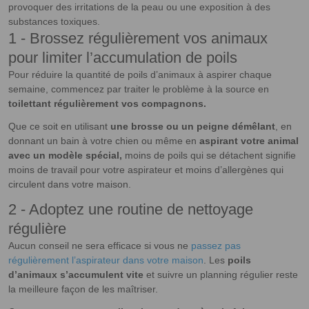
provoquer des irritations de la peau ou une exposition à des
substances toxiques.
1 - Brossez régulièrement vos animaux
pour limiter l’accumulation de poils
Pour réduire la quantité de poils d’animaux à aspirer chaque
semaine, commencez par traiter le problème à la source en
toilettant régulièrement vos compagnons.
Que ce soit en utilisant
une brosse ou un peigne démêlant
, en
donnant un bain à votre chien ou même en
aspirant votre animal
avec un modèle spécial,
moins de poils qui se détachent signifie
moins de travail pour votre aspirateur et moins d’allergènes qui
circulent dans votre maison.
2 - Adoptez une routine de nettoyage
régulière
Aucun conseil ne sera efficace si vous ne
passez pas
régulièrement l’aspirateur dans votre maison
. Les
poils
d’animaux s’accumulent vite
et suivre un planning régulier reste
la meilleure façon de les maîtriser.