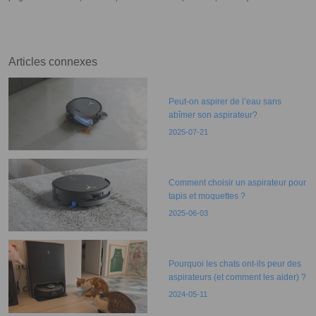
santé ?
Articles connexes
Peut-on aspirer de l’eau sans
abîmer son aspirateur?
2025-07-21
Comment choisir un aspirateur pour
tapis et moquettes ?
2025-06-03
Pourquoi les chats ont-ils peur des
aspirateurs (et comment les aider) ?
2024-05-11