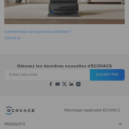
Comment jeter ou recycler son aspirateur ?
2026-05-15
Obtenez les dernières nouvelles d'ECOVACS
SOUMETTRE
Télécharger l'application ECOVACS
PRODUITS