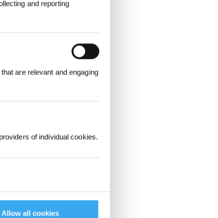
llecting and reporting
 that are relevant and engaging
providers of individual cookies.
Allow all cookies