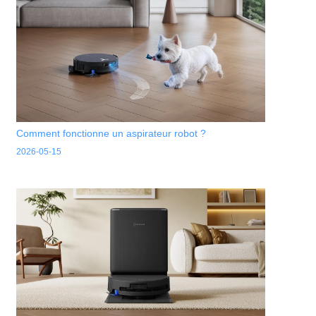
Comment fonctionne un aspirateur robot ?
2026-05-15