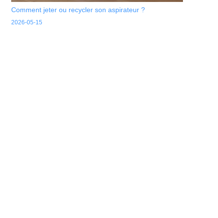
Comment jeter ou recycler son aspirateur ?
2026-05-15