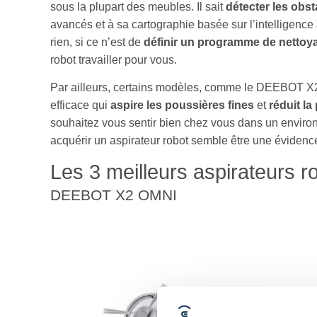
sous la plupart des meubles. Il sait
détecter les obst
avancés et à sa cartographie basée sur l’intelligence 
rien, si ce n’est de
définir un programme de nettoy
robot travailler pour vous.
Par ailleurs, certains modèles, comme le DEEBOT 
efficace qui
aspire les poussières fines
et
réduit la
souhaitez vous sentir bien chez vous dans un environn
acquérir un aspirateur robot semble être une évidenc
Les 3 meilleurs aspirateurs
DEEBOT X2 OMNI