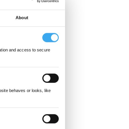
About
ation and access to secure
ite behaves or looks, like