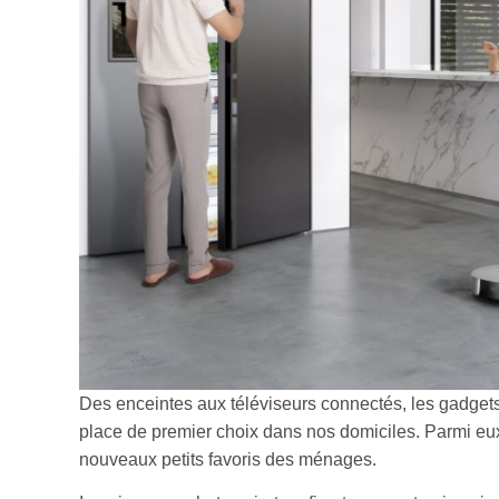
Des enceintes aux téléviseurs connectés, les gadget
place de premier choix dans nos domiciles. Parmi eux, 
nouveaux petits favoris des ménages.