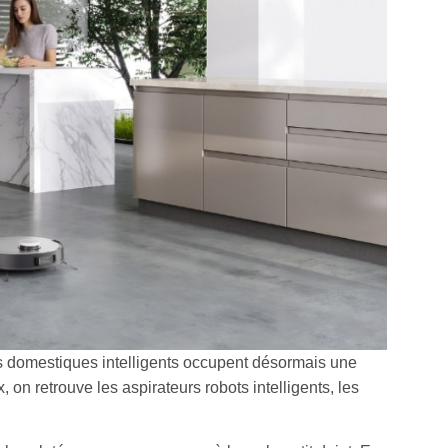
s domestiques intelligents occupent désormais une
on retrouve les aspirateurs robots intelligents, les