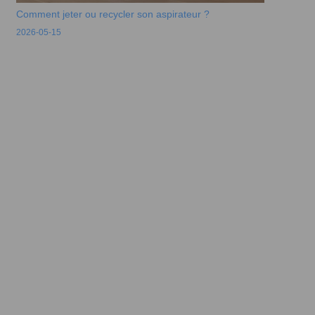
Comment jeter ou recycler son aspirateur ?
2026-05-15