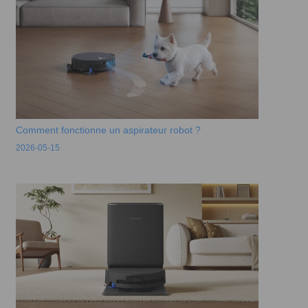
Comment fonctionne un aspirateur robot ?
2026-05-15