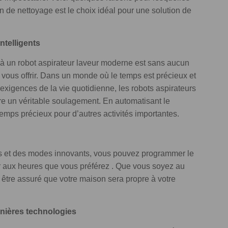
e nettoyage est le choix idéal pour une solution de
ntelligents
à un robot aspirateur laveur moderne est sans aucun
vous offrir. Dans un monde où le temps est précieux et
exigences de la vie quotidienne, les robots aspirateurs
n véritable soulagement. En automatisant le
temps précieux pour d’autres activités importantes.
 et des modes innovants, vous pouvez programmer le
aux heures que vous préférez . Que vous soyez au
 être assuré que votre maison sera propre à votre
rnières technologies