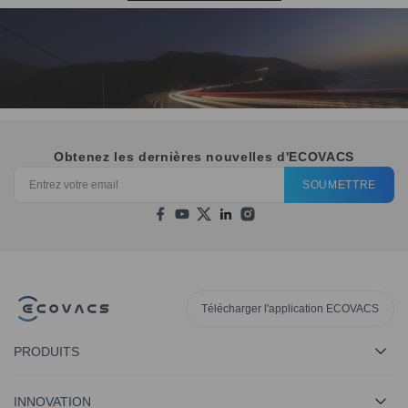
Obtenez les dernières nouvelles d'ECOVACS
SOUMETTRE
Télécharger l'application ECOVACS
PRODUITS
INNOVATION