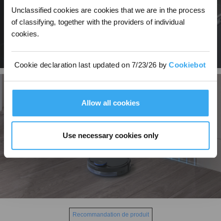
Unclassified cookies are cookies that we are in the process
of classifying, together with the providers of individual
cookies.
Cookie declaration last updated on 7/23/26 by
Cookiebot
Allow all cookies
Use necessary cookies only
Recommandation de produit