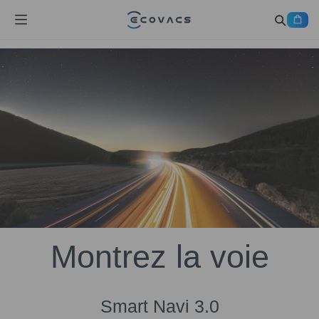
Montrez la voie
Smart Navi 3.0