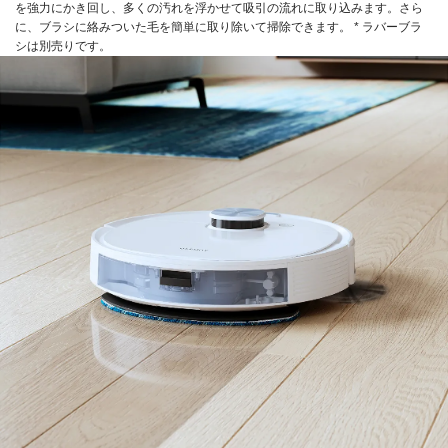
を強力にかき回し、多くの汚れを浮かせて吸引の流れに取り込みます。さら
に、ブラシに絡みついた毛を簡単に取り除いて掃除できます。 * ラバーブラ
シは別売りです。