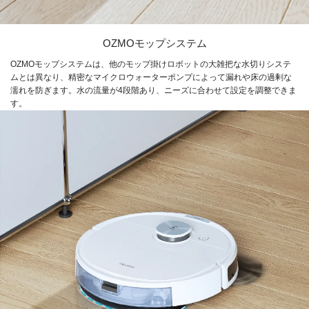
OZMOモップシステム
OZMOモップシステムは、他のモップ掛けロボットの大雑把な水切りシステ
ムとは異なり、精密なマイクロウォーターポンプによって漏れや床の過剰な
濡れを防ぎます。水の流量が4段階あり、ニーズに合わせて設定を調整できま
す。