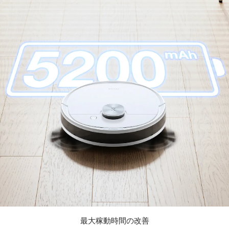
最大稼動時間の改善