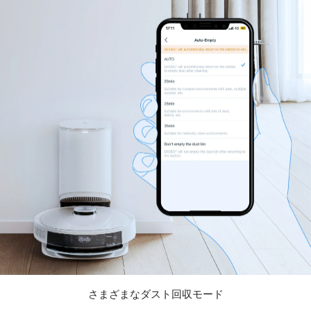
さまざまなダスト回収モード