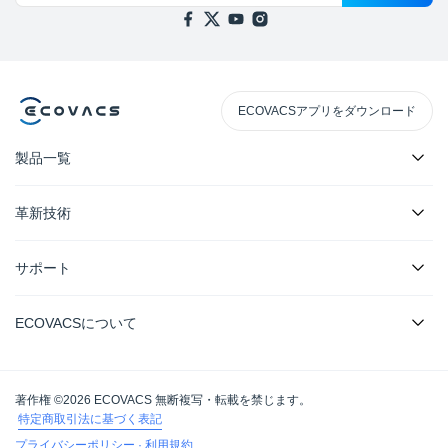
ECOVACSアプリをダウンロード
製品一覧
革新技術
サポート
ECOVACSについて
著作権 ©2026 ECOVACS 無断複写・転載を禁じます。
特定商取引法に基づく表記
プライバシーポリシー
·
利用規約