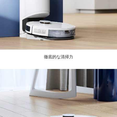
徹底的な清掃力