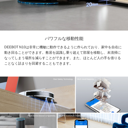
パワフルな移動性能
DEEBOT N10は非常に機敏に動作できるように作られており、家中を自在に
動き回ることができます。敷居を認識し乗り超えて部屋を移動し、未清掃に
なってしまう場所を減らすことができます。また、ほとんど人の手を借りる
ことなく詰まりを回避することもできます。