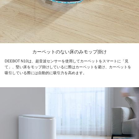
カーペットのない床のみモップ掛け
DEEBOT N10は、超音波センサーを使用してカーペットをスマートに「見
て」、堅い床をモップ掛けしているに際はカーペットを避け、カーペットを
吸引している際には自動的に吸引力を高めます。