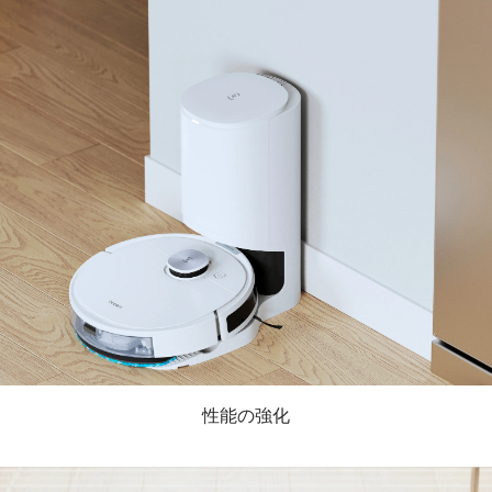
性能の強化