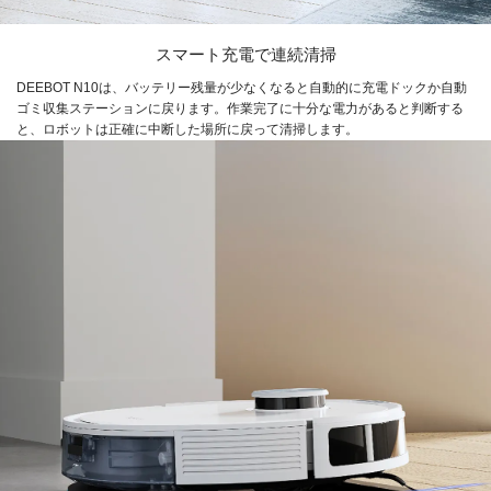
スマート充電で連続清掃
DEEBOT N10は、バッテリー残量が少なくなると自動的に充電ドックか自動
ゴミ収集ステーションに戻ります。作業完了に十分な電力があると判断する
と、ロボットは正確に中断した場所に戻って清掃します。