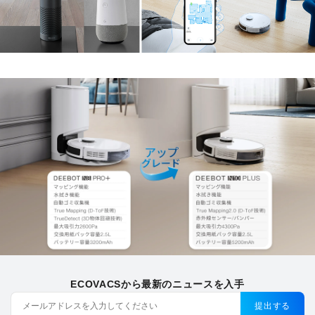
ECOVACSから最新のニュースを入手
提出する