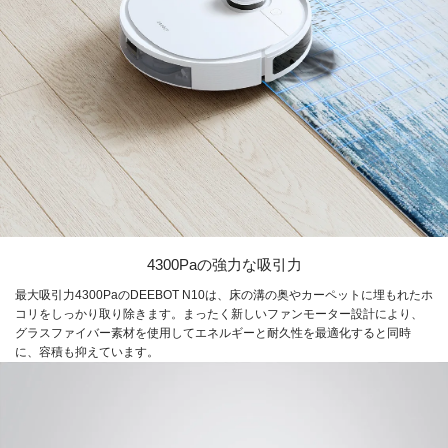
4300Paの強力な吸引力
最大吸引力4300PaのDEEBOT N10は、床の溝の奥やカーペットに埋もれたホ
コリをしっかり取り除きます。まったく新しいファンモーター設計により、
グラスファイバー素材を使用してエネルギーと耐久性を最適化すると同時
に、容積も抑えています。