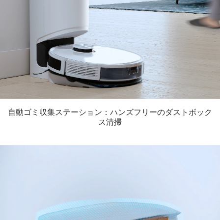
自動ゴミ収集ステーション：ハンズフリーのダストボック
ス清掃