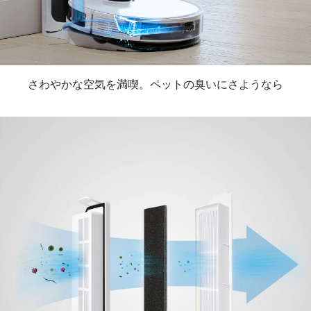
さわやかな空気を満喫。ペットの臭いにさようなら