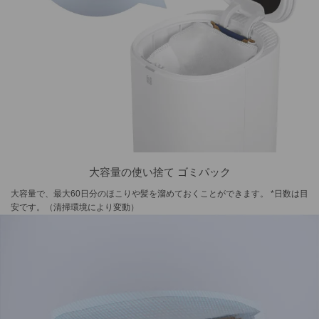
大容量の使い捨て ゴミパック
大容量で、最大60日分のほこりや髪を溜めておくことができます。 *日数は目
安です。（清掃環境により変動）