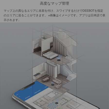
高度なマップ管理
マップ上の異なるエリアに名前を付け、スワイプするだけでDEEBOTを指定
のエリアに送ることができます。 ※画像はイメージです。アプリは日本語で表
示されます。