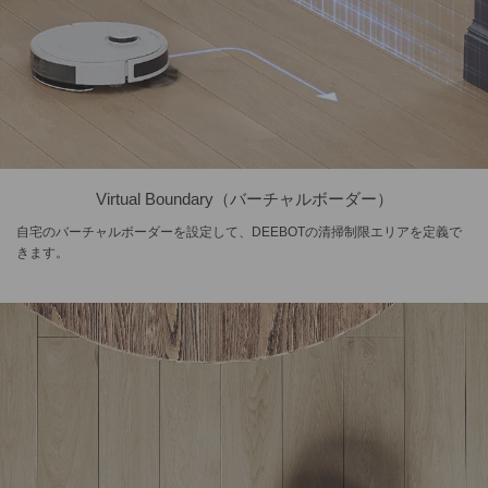
Virtual Boundary（バーチャルボーダー）
自宅のバーチャルボーダーを設定して、DEEBOTの清掃制限エリアを定義で
きます。