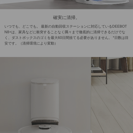
確実に清掃。
いつでも、どこでも。 最新の自動回収ステーションに対応しているDEEBOT
N8+は、家具などに衝突することなく隅々まで徹底的に清掃できるだけでな
く、ダストボックスのゴミを最大60日間捨てる必要がありません。 *日数は目
安です。（清掃環境により変動）