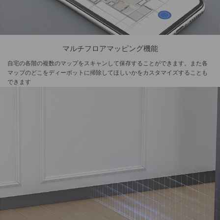
マルチフロアマッピング機能
自宅の各階の複数のマップをスキャンして保存することができます。また各
マップのどこをディーボットに掃除してほしいかをカスタマイズすることも
できます