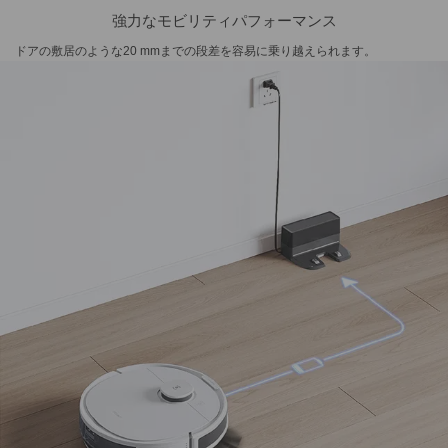
強力なモビリティパフォーマンス
ドアの敷居のような20 mmまでの段差を容易に乗り越えられます。