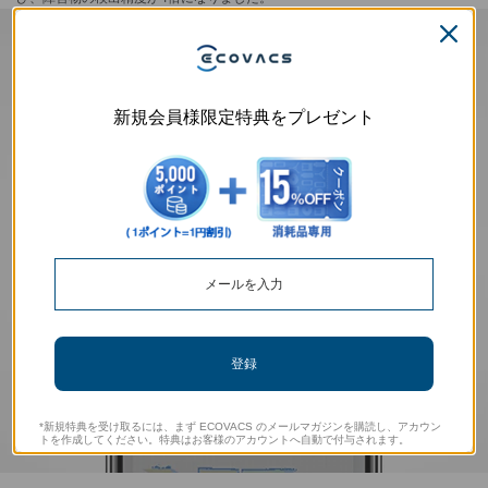
新規会員様限定特典をプレゼント
登録
*新規特典を受け取るには、まず ECOVACS のメールマガジンを購読し、アカウン
トを作成してください。特典はお客様のアカウントへ自動で付与されます。