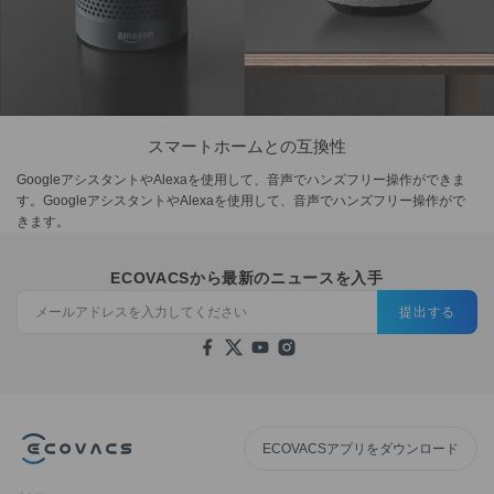
スマートホームとの互換性
GoogleアシスタントやAlexaを使用して、音声でハンズフリー操作ができま
す。GoogleアシスタントやAlexaを使用して、音声でハンズフリー操作がで
きます。
ECOVACSから最新のニュースを入手
提出する
ECOVACSアプリをダウンロード