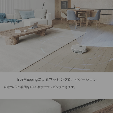
TrueMappingによるマッピング&ナビゲーション
自宅の2倍の範囲を4倍の精度でマッピングできます。