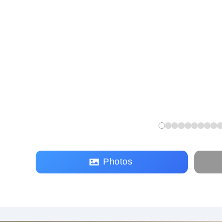
Photos