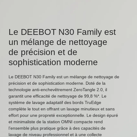
Le DEEBOT N30 Family est
un mélange de nettoyage
de précision et de
sophistication moderne
Le DEEBOT N30 Family est un mélange de nettoyage de
précision et de sophistication moderne. Doté de la
technologie anti-enchevêtrement ZeroTangle 2.0, il
garantit une efficacité de nettoyage de 99,8 %*. Le
système de lavage adaptatif des bords TruEdge
complète le tout en offrant un lavage minutieux et sans
effort pour une propreté exceptionnelle. Le design épuré
et minimaliste de la station OMNI compacte rend
l’ensemble plus pratique grâce à des capacités de
lavage de niveau professionnel et à une collecte