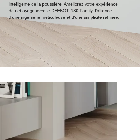
intelligente de la poussière. Améliorez votre expérience
de nettoyage avec le DEEBOT N30 Family, l’alliance
d’une ingénierie méticuleuse et d’une simplicité raffinée.