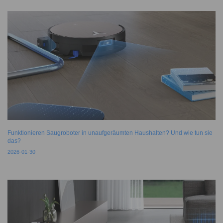
Funktionieren Saugroboter in unaufgeräumten Haushalten? Und wie tun sie
das?
2026-01-30