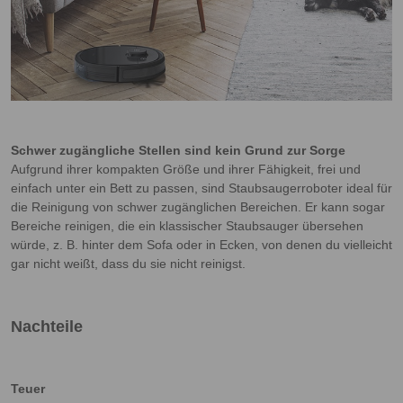
Schwer zugängliche Stellen sind kein Grund zur Sorge
Aufgrund ihrer kompakten Größe und ihrer Fähigkeit, frei und
einfach unter ein Bett zu passen, sind Staubsaugerroboter ideal für
die Reinigung von schwer zugänglichen Bereichen. Er kann sogar
Bereiche reinigen, die ein klassischer Staubsauger übersehen
würde, z. B. hinter dem Sofa oder in Ecken, von denen du vielleicht
gar nicht weißt, dass du sie nicht reinigst.
Nachteile
Teuer