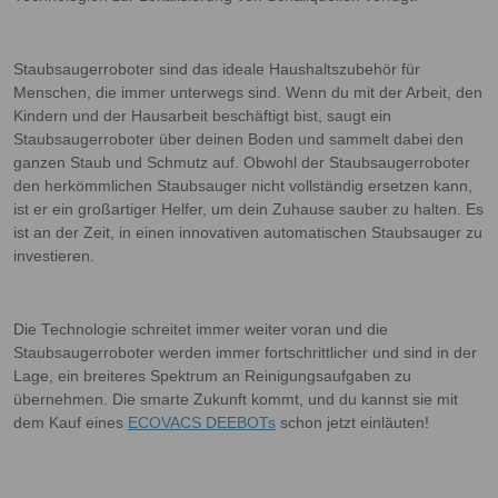
Staubsaugerroboter sind das ideale Haushaltszubehör für
Menschen, die immer unterwegs sind. Wenn du mit der Arbeit, den
Kindern und der Hausarbeit beschäftigt bist, saugt ein
Staubsaugerroboter über deinen Boden und sammelt dabei den
ganzen Staub und Schmutz auf. Obwohl der Staubsaugerroboter
den herkömmlichen Staubsauger nicht vollständig ersetzen kann,
ist er ein großartiger Helfer, um dein Zuhause sauber zu halten. Es
ist an der Zeit, in einen innovativen automatischen Staubsauger zu
investieren.
Die Technologie schreitet immer weiter voran und die
Staubsaugerroboter werden immer fortschrittlicher und sind in der
Lage, ein breiteres Spektrum an Reinigungsaufgaben zu
übernehmen. Die smarte Zukunft kommt, und du kannst sie mit
dem Kauf eines
ECOVACS DEEBOTs
schon jetzt einläuten!