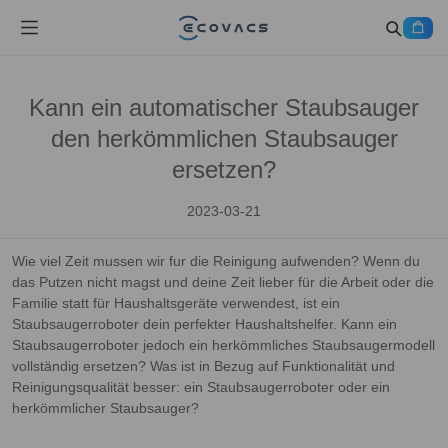
Kann ein automatischer Staubsauger
den herkömmlichen Staubsauger
ersetzen?
2023-03-21
Wie viel Zeit mussen wir fur die Reinigung aufwenden? Wenn du
das Putzen nicht magst und deine Zeit lieber für die Arbeit oder die
Familie statt für Haushaltsgeräte verwendest, ist ein
Staubsaugerroboter dein perfekter Haushaltshelfer. Kann ein
Staubsaugerroboter jedoch ein herkömmliches Staubsaugermodell
vollständig ersetzen? Was ist in Bezug auf Funktionalität und
Reinigungsqualität besser: ein Staubsaugerroboter oder ein
herkömmlicher Staubsauger?