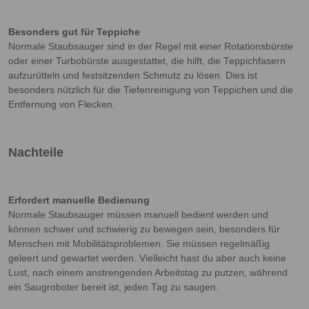
Besonders gut für Teppiche
Normale Staubsauger sind in der Regel mit einer Rotationsbürste
oder einer Turbobürste ausgestattet, die hilft, die Teppichfasern
aufzurütteln und festsitzenden Schmutz zu lösen. Dies ist
besonders nützlich für die Tiefenreinigung von Teppichen und die
Entfernung von Flecken.
Nachteile
Erfordert manuelle Bedienung
Normale Staubsauger müssen manuell bedient werden und
können schwer und schwierig zu bewegen sein, besonders für
Menschen mit Mobilitätsproblemen. Sie müssen regelmäßig
geleert und gewartet werden. Vielleicht hast du aber auch keine
Lust, nach einem anstrengenden Arbeitstag zu putzen, während
ein Saugroboter bereit ist, jeden Tag zu saugen.