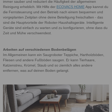
immer sauber und reduziert die Häufigkeit der allgemeinen
Reinigung erheblich. Mit Hilfe der
ECOVACS HOME
App kannst du
die Fernsteuerung und den Betrieb nach einem bequemen und
vorgeplanten Zeitplan ohne deine Beteiligung freischalten - das
sind die Hauptvorteile der Roboter-Haushaltsgeräte. Intelligente
Geräte sind einfach zu warten und zu konfigurieren, ohne dass du
Zeit und Mühe verschwendest.
Arbeiten auf verschiedenen Bodenbelägen
Im Allgemeinen kann ein Saugroboter Teppiche, Hartholzböden,
Fliesen und andere Fußböden saugen. Er kann Tierhaare,
Katzenstreu, Krümel, Staub und so ziemlich alles andere
entfernen, was auf deinen Boden gelangt.