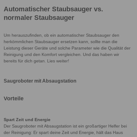
Automatischer Staubsauger vs.
normaler Staubsauger
Um herauszufinden, ob ein automatischer Staubsauger den
herkömmlichen Staubsauger ersetzen kann, sollte man die
Leistung dieser Geräte und solche Parameter wie die Qualität der
Reinigung und den Komfort vergleichen. Und das haben wir
bereits für dich getan. Lies weiter!
Saugroboter mit Absaugstation
Vorteile
Spart Zeit und Energie
Der Saugroboter mit Absaugstation ist ein großartiger Helfer bei
der Reinigung: Er spart deine Zeit und Energie, hält das Haus