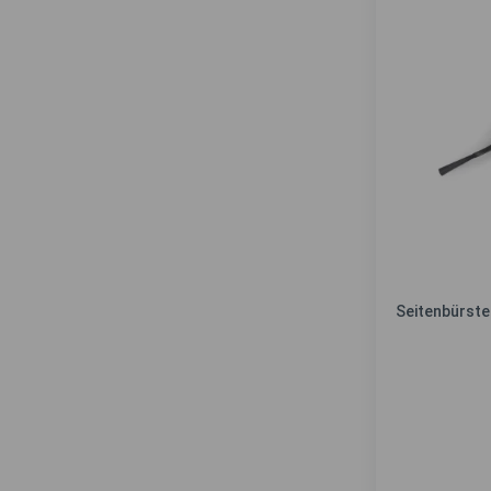
Seitenbürste