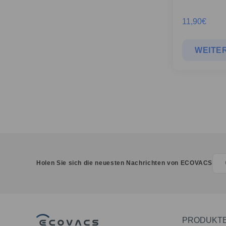
11,90
€
WEITER
Holen Sie sich die neuesten Nachrichten von ECOVACS
PRODUKT