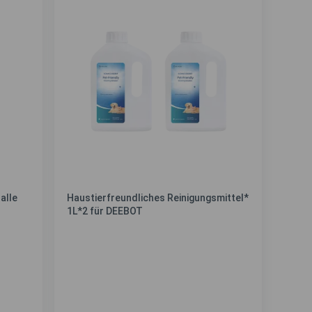
alle
Haustierfreundliches Reinigungsmittel*
1L*2 für DEEBOT