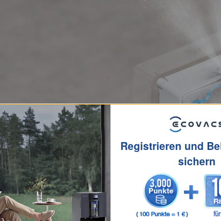
Registrieren und B
sichern