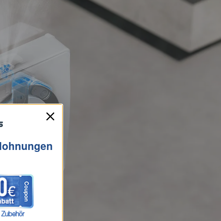
elohnungen