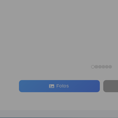
Fotos