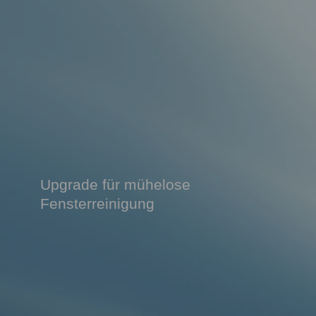
Upgrade für mühelose
Fensterreinigung