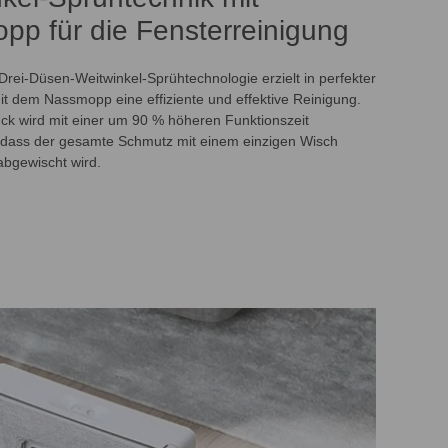
p für die Fensterreinigung
 Drei-Düsen-Weitwinkel-Sprühtechnologie erzielt in perfekter
 dem Nassmopp eine effiziente und effektive Reinigung.
ck wird mit einer um 90 % höheren Funktionszeit
o dass der gesamte Schmutz mit einem einzigen Wisch
abgewischt wird.