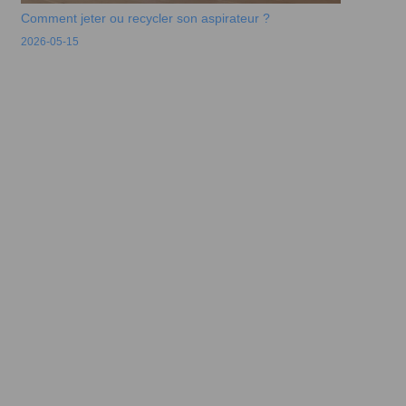
Comment jeter ou recycler son aspirateur ?
2026-05-15