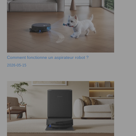
Comment fonctionne un aspirateur robot ?
2026-05-15