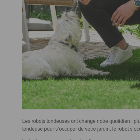
Les robots tondeuses ont changé notre quotidien : p
tondeuse pour s’occuper de votre jardin, le robot s’o