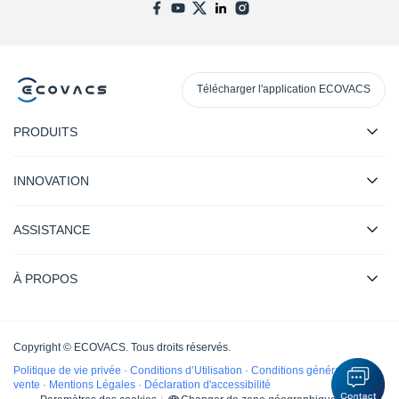
Télécharger l'application ECOVACS
PRODUITS
INNOVATION
ASSISTANCE
À PROPOS
Copyright © ECOVACS. Tous droits réservés.
Politique de vie privée
·
Conditions d’Utilisation
·
Conditions générales de
vente
·
Mentions Légales
·
Déclaration d'accessibilité