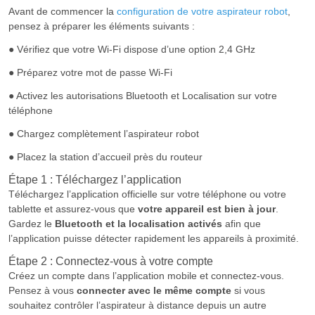
Avant de commencer la
configuration de votre aspirateur robot
,
pensez à préparer les éléments suivants :
● Vérifiez que votre Wi-Fi dispose d’une option 2,4 GHz
● Préparez votre mot de passe Wi-Fi
● Activez les autorisations Bluetooth et Localisation sur votre
téléphone
● Chargez complètement l’aspirateur robot
● Placez la station d’accueil près du routeur
Étape 1 : Téléchargez l’application
Téléchargez l’application officielle sur votre téléphone ou votre
tablette et assurez-vous que
votre appareil est bien à jour
.
Gardez le
Bluetooth et la localisation activés
afin que
l’application puisse détecter rapidement les appareils à proximité.
Étape 2 : Connectez-vous à votre compte
Créez un compte dans l’application mobile et connectez-vous.
Pensez à vous
connecter avec le même compte
si vous
souhaitez contrôler l’aspirateur à distance depuis un autre