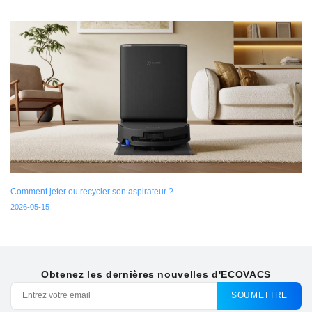
Comment jeter ou recycler son aspirateur ?
2026-05-15
Obtenez les dernières nouvelles d'ECOVACS
SOUMETTRE