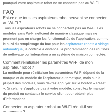
pourquoi votre aspirateur robot ne se connecte pas au Wi-Fi.
FAQ
Est-ce que tous les aspirateurs robot peuvent se connecter
au Wi-Fi ?
Tous les aspirateurs robots ne se connectent pas au Wi-Fi. Les
modèles sans Wi-Fi nettoient de manière classique mais ne
prennent pas en charge les fonctionnalités de l’application, comme
le suivi du remplissage du bac pour les
aspirateurs robots à vidage
automatique
, le contrôle à distance, la programmation des routines
de nettoyage ou l’intégration à un système de maison connectée.
Comment réinitialiser les paramètres Wi-Fi de mon
aspirateur robot ?
La méthode pour réinitialiser les paramètres Wi-Fi dépend de la
marque et du modèle de l’aspirateur automatique, mais sur la
plupart des modèles, vous devrez appuyer sur le bouton « Reset
». Si cela ne s’applique pas à votre modèle, consultez le manuel
du produit ou contactez le service client pour obtenir plus
d’informations.
Connecter un aspirateur robot au Wi-Fi réduit-il son
autonomie ?