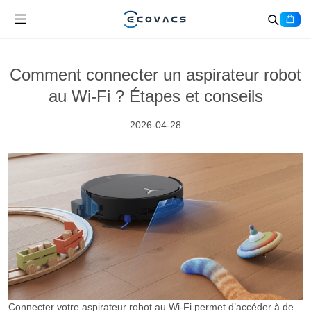
Comment connecter un aspirateur robot
au Wi-Fi ? Étapes et conseils
2026-04-28
Connecter votre aspirateur robot au Wi-Fi permet d’accéder à de