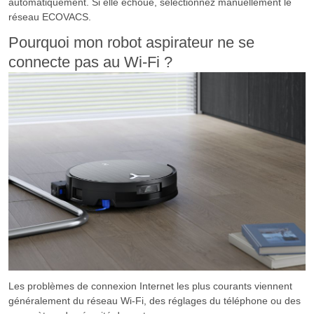
automatiquement. Si elle échoue, sélectionnez manuellement le
réseau ECOVACS.
Pourquoi mon robot aspirateur ne se
connecte pas au Wi-Fi ?
Les problèmes de connexion Internet les plus courants viennent
généralement du réseau Wi-Fi, des réglages du téléphone ou des