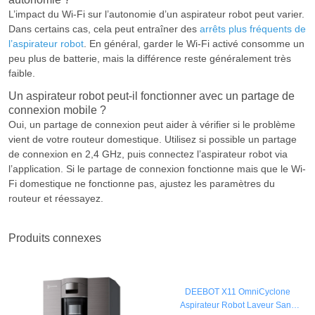
L’impact du Wi-Fi sur l’autonomie d’un aspirateur robot peut varier.
Dans certains cas, cela peut entraîner des
arrêts plus fréquents de
l’aspirateur robot
. En général, garder le Wi-Fi activé consomme un
peu plus de batterie, mais la différence reste généralement très
faible.
Un aspirateur robot peut-il fonctionner avec un partage de
connexion mobile ?
Oui, un partage de connexion peut aider à vérifier si le problème
vient de votre routeur domestique. Utilisez si possible un partage
de connexion en 2,4 GHz, puis connectez l’aspirateur robot via
l’application. Si le partage de connexion fonctionne mais que le Wi-
Fi domestique ne fonctionne pas, ajustez les paramètres du
routeur et réessayez.
Produits connexes
DEEBOT X11 OmniCyclone
Aspirateur Robot Laveur Sans