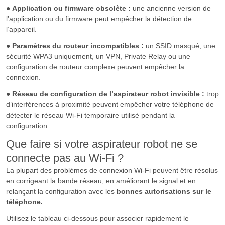
●
Application ou firmware obsolète :
une ancienne version de
l’application ou du firmware peut empêcher la détection de
l’appareil.
●
Paramètres du routeur incompatibles :
un SSID masqué, une
sécurité WPA3 uniquement, un VPN, Private Relay ou une
configuration de routeur complexe peuvent empêcher la
connexion.
●
Réseau de configuration de l’aspirateur robot invisible :
trop
d’interférences à proximité peuvent empêcher votre téléphone de
détecter le réseau Wi-Fi temporaire utilisé pendant la
configuration.
Que faire si votre aspirateur robot ne se
connecte pas au Wi-Fi ?
La plupart des problèmes de connexion Wi-Fi peuvent être résolus
en corrigeant la bande réseau, en améliorant le signal et en
relançant la configuration avec les
bonnes autorisations sur le
téléphone.
Utilisez le tableau ci-dessous pour associer rapidement le