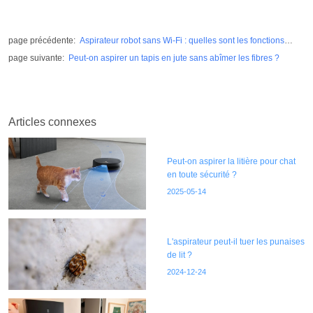
page précédente
:
Aspirateur robot sans Wi-Fi : quelles sont les fonctions
disponibles ?
page suivante
:
Peut-on aspirer un tapis en jute sans abîmer les fibres ?
Articles connexes
Peut-on aspirer la litière pour chat
en toute sécurité ?
2025-05-14
L'aspirateur peut-il tuer les punaises
de lit ?
2024-12-24