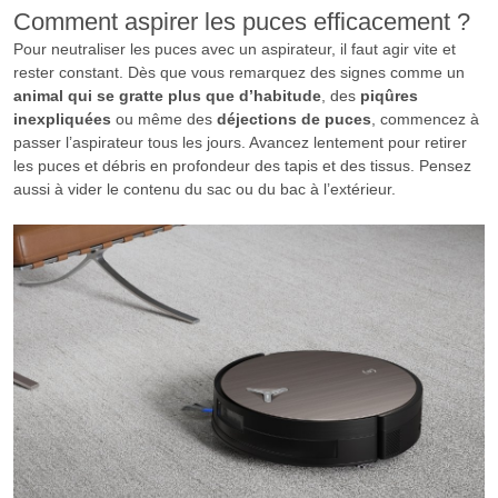
Comment aspirer les puces efficacement ?
Pour neutraliser les puces avec un aspirateur, il faut agir vite et
rester constant. Dès que vous remarquez des signes comme un
animal qui se gratte plus que d’habitude
, des
piqûres
inexpliquées
ou même des
déjections de puces
, commencez à
passer l’aspirateur tous les jours. Avancez lentement pour retirer
les puces et débris en profondeur des tapis et des tissus. Pensez
aussi à vider le contenu du sac ou du bac à l’extérieur.