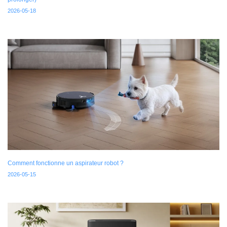
2026-05-18
Comment fonctionne un aspirateur robot ?
2026-05-15