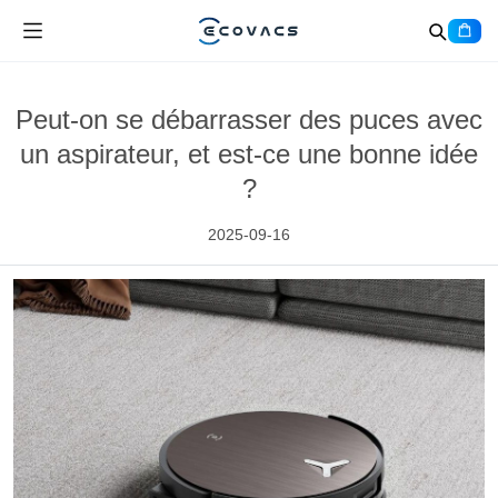
Peut-on se débarrasser des puces avec
un aspirateur, et est-ce une bonne idée
?
2025-09-16