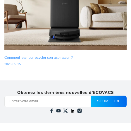
Comment jeter ou recycler son aspirateur ?
2026-05-15
Obtenez les dernières nouvelles d'ECOVACS
SOUMETTRE