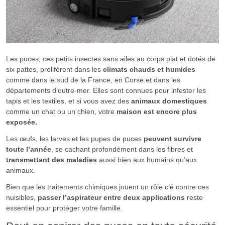
Les puces, ces petits insectes sans ailes au corps plat et dotés de
six pattes, prolifèrent dans les
climats chauds et humides
comme dans le sud de la France, en Corse et dans les
départements d’outre-mer. Elles sont connues pour infester les
tapis et les textiles, et si vous avez des
animaux domestiques
comme un chat ou un chien, votre
maison est encore plus
exposée.
Les œufs, les larves et les pupes de puces
peuvent survivre
toute l’année
, se cachant profondément dans les fibres et
transmettant des maladies
aussi bien aux humains qu’aux
animaux.
Bien que les traitements chimiques jouent un rôle clé contre ces
nuisibles,
passer l’aspirateur entre deux applications
reste
essentiel pour protéger votre famille.