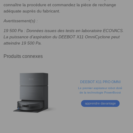
connaître la procédure et commandez la pièce de rechange
adéquate auprès du fabricant.
Avertissement(s) :
19 500 Pa : Données issues des tests en laboratoire ECOVACS.
La puissance d’aspiration du DEEBOT X11 OmniCyclone peut
atteindre 19 500 Pa.
Produits connexes
DEEBOT X11 PRO OMNI
Le premier aspirateur robot doté
de la technologie PowerBoost
apprendre davantage