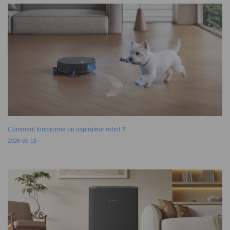
Comment fonctionne un aspirateur robot ?
2026-05-15