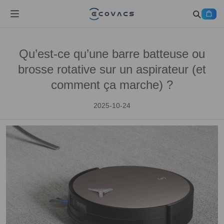
Qu’est-ce qu’une barre batteuse ou
brosse rotative sur un aspirateur (et
comment ça marche) ?
2025-10-24