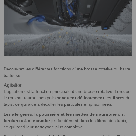
Découvrez les différentes fonctions d’une brosse rotative ou barre
batteuse :
Agitation
L’agitation est la fonction principale d’une brosse rotative. Lorsque
le rouleau tourne, ses poils
secouent délicatement les fibres
du
tapis, ce qui aide à décoller les particules emprisonnées.
Les allergènes, la
poussière et les miettes de nourriture ont
tendance à s’incruster
profondément dans les fibres des tapis,
ce qui rend leur nettoyage plus complexe.