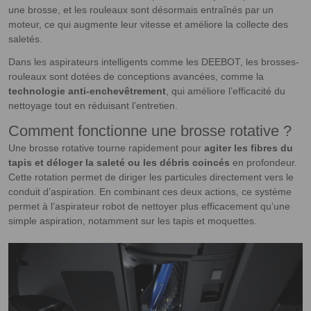
une brosse, et les rouleaux sont désormais entraînés par un
moteur, ce qui augmente leur vitesse et améliore la collecte des
saletés.
Dans les aspirateurs intelligents comme les DEEBOT, les brosses-
rouleaux sont dotées de conceptions avancées, comme la
technologie
anti-enchevêtrement
, qui améliore l’efficacité du
nettoyage tout en réduisant l’entretien.
Comment fonctionne une brosse rotative ?
Une brosse rotative tourne rapidement pour
agiter les fibres du
tapis et déloger la saleté ou les débris coincés
en profondeur.
Cette rotation permet de diriger les particules directement vers le
conduit d’aspiration. En combinant ces deux actions, ce système
permet à l’aspirateur robot de nettoyer plus efficacement qu’une
simple aspiration, notamment sur les tapis et moquettes.