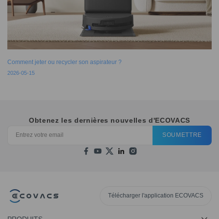
Comment jeter ou recycler son aspirateur ?
2026-05-15
Obtenez les dernières nouvelles d'ECOVACS
SOUMETTRE
Télécharger l'application ECOVACS
PRODUITS