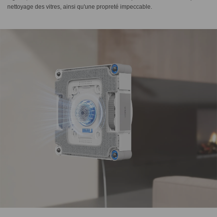
nettoyage des vitres, ainsi qu'une propreté impeccable.