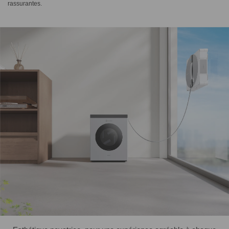
rassurantes.