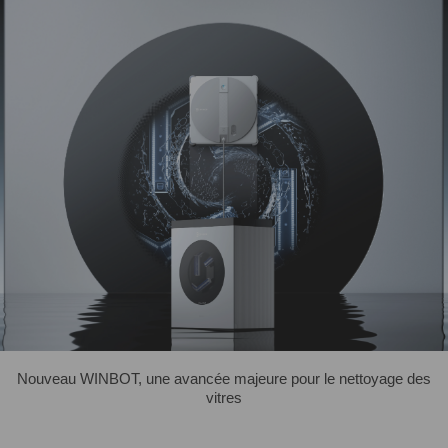
Nouveau WINBOT, une avancée majeure pour le nettoyage des
vitres