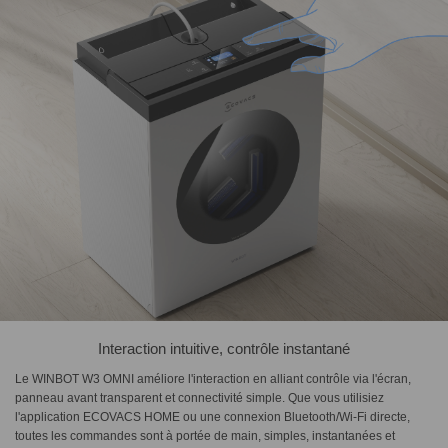
Interaction intuitive, contrôle instantané
Le WINBOT W3 OMNI améliore l'interaction en alliant contrôle via l'écran,
panneau avant transparent et connectivité simple. Que vous utilisiez
l'application ECOVACS HOME ou une connexion Bluetooth/Wi-Fi directe,
toutes les commandes sont à portée de main, simples, instantanées et