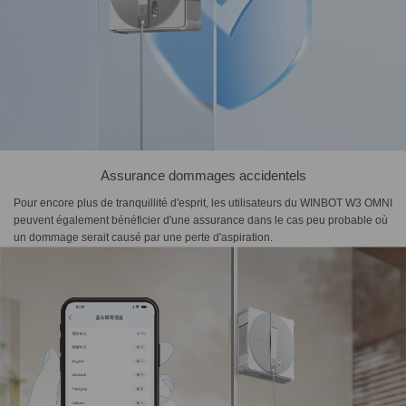
Assurance dommages accidentels
Pour encore plus de tranquillité d'esprit, les utilisateurs du WINBOT W3 OMNI
peuvent également bénéficier d'une assurance dans le cas peu probable où
un dommage serait causé par une perte d'aspiration.