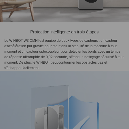
Protection intelligente en trois étapes
Le WINBOT W3 OMNI est équipé de deux types de capteurs : un capteur
d'accélération par gravité pour maintenir la stabilité de la machine à tout
moment et un capteur optocoupleur pour détecter les bords avec un temps
de réponse ultrarapide de 0,02 seconde, offrant un nettoyage sécurisé à tout
moment. De plus, le WINBOT peut contourner les obstacles bas et
s'échapper facilement.