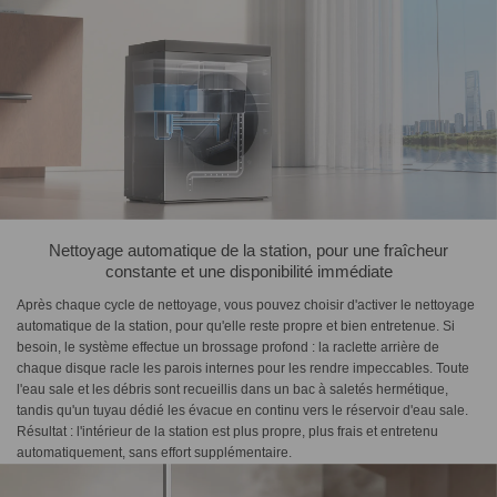
Nettoyage automatique de la station, pour une fraîcheur
constante et une disponibilité immédiate
Après chaque cycle de nettoyage, vous pouvez choisir d'activer le nettoyage
automatique de la station, pour qu'elle reste propre et bien entretenue. Si
besoin, le système effectue un brossage profond : la raclette arrière de
chaque disque racle les parois internes pour les rendre impeccables. Toute
l'eau sale et les débris sont recueillis dans un bac à saletés hermétique,
tandis qu'un tuyau dédié les évacue en continu vers le réservoir d'eau sale.
Résultat : l'intérieur de la station est plus propre, plus frais et entretenu
automatiquement, sans effort supplémentaire.