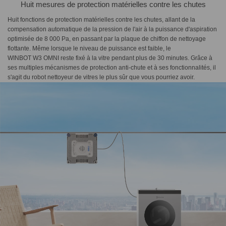
Huit mesures de protection matérielles contre les chutes
Huit fonctions de protection matérielles contre les chutes, allant de la
compensation automatique de la pression de l'air à la puissance d'aspiration
optimisée de 8 000 Pa, en passant par la plaque de chiffon de nettoyage
flottante. Même lorsque le niveau de puissance est faible, le
WINBOT W3 OMNI reste fixé à la vitre pendant plus de 30 minutes. Grâce à
ses multiples mécanismes de protection anti-chute et à ses fonctionnalités, il
s'agit du robot nettoyeur de vitres le plus sûr que vous pourriez avoir.