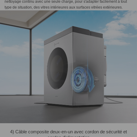
nettoyage continu avec une seule charge, pour s'adapter facilement à tout
type de situation, des vitres intérieures aux surfaces vitrées extérieures.
4) Câble composite deux-en-un avec cordon de sécurité et