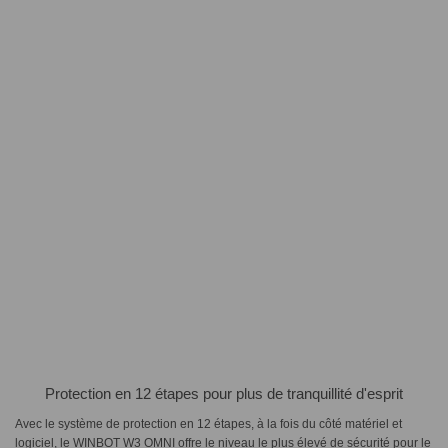
Protection en 12 étapes pour plus de tranquillité d'esprit
Avec le système de protection en 12 étapes, à la fois du côté matériel et
logiciel, le WINBOT W3 OMNI offre le niveau le plus élevé de sécurité pour le