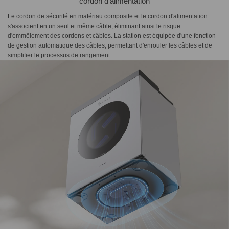
cordon d'alimentation
Le cordon de sécurité en matériau composite et le cordon d'alimentation
s'associent en un seul et même câble, éliminant ainsi le risque
d'emmêlement des cordons et câbles. La station est équipée d'une fonction
de gestion automatique des câbles, permettant d'enrouler les câbles et de
simplifier le processus de rangement.