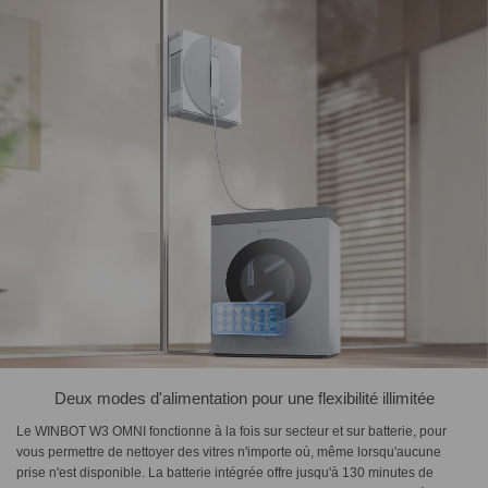
Deux modes d'alimentation pour une flexibilité illimitée
Le WINBOT W3 OMNI fonctionne à la fois sur secteur et sur batterie, pour
vous permettre de nettoyer des vitres n'importe où, même lorsqu'aucune
prise n'est disponible. La batterie intégrée offre jusqu'à 130 minutes de