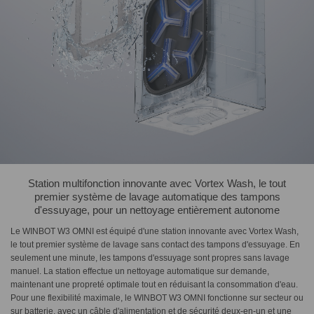
Station multifonction innovante avec Vortex Wash, le tout
premier système de lavage automatique des tampons
d'essuyage, pour un nettoyage entièrement autonome
Le WINBOT W3 OMNI est équipé d'une station innovante avec Vortex Wash,
le tout premier système de lavage sans contact des tampons d'essuyage. En
seulement une minute, les tampons d'essuyage sont propres sans lavage
manuel. La station effectue un nettoyage automatique sur demande,
maintenant une propreté optimale tout en réduisant la consommation d'eau.
Pour une flexibilité maximale, le WINBOT W3 OMNI fonctionne sur secteur ou
sur batterie, avec un câble d'alimentation et de sécurité deux-en-un et une