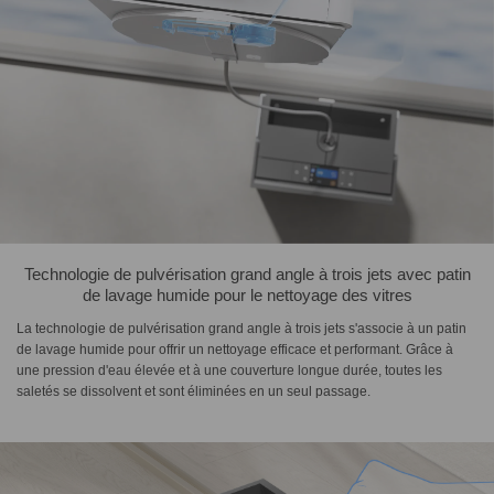
Technologie de pulvérisation grand angle à trois jets avec patin
de lavage humide pour le nettoyage des vitres
La technologie de pulvérisation grand angle à trois jets s'associe à un patin
de lavage humide pour offrir un nettoyage efficace et performant. Grâce à
une pression d'eau élevée et à une couverture longue durée, toutes les
saletés se dissolvent et sont éliminées en un seul passage.