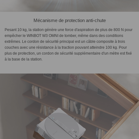
Mécanisme de protection anti-chute
Pesant 10 kg, la station génère une force d'aspiration de plus de 800 N pour
empêcher le WINBOT W3 OMNI de tomber, même dans des conditions
extrêmes. Le cordon de sécurité principal est un câble composite à trois
couches avec une résistance à la traction pouvant atteindre 100 kg. Pour
plus de protection, un cordon de sécurité supplémentaire d'un mètre est fixé
à la base de la station.