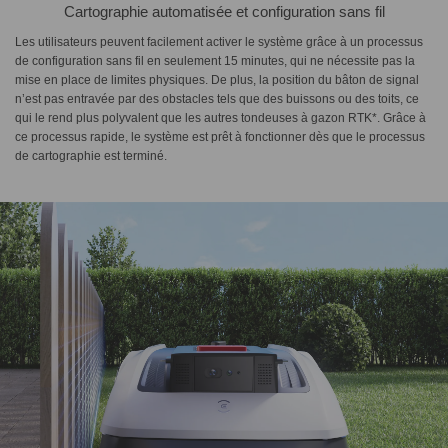
Cartographie automatisée et configuration sans fil
Les utilisateurs peuvent facilement activer le système grâce à un processus
de configuration sans fil en seulement 15 minutes, qui ne nécessite pas la
mise en place de limites physiques. De plus, la position du bâton de signal
n’est pas entravée par des obstacles tels que des buissons ou des toits, ce
qui le rend plus polyvalent que les autres tondeuses à gazon RTK*. Grâce à
ce processus rapide, le système est prêt à fonctionner dès que le processus
de cartographie est terminé.