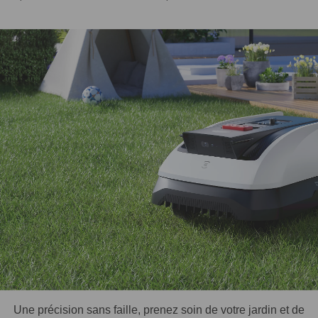
Une précision sans faille, prenez soin de votre jardin et de