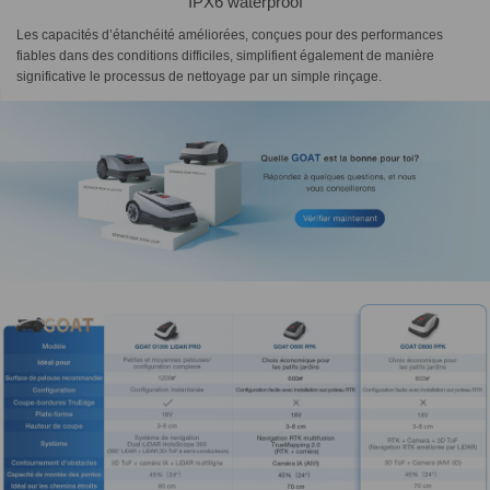
IPX6 waterproof
Les capacités d’étanchéité améliorées, conçues pour des performances
fiables dans des conditions difficiles, simplifient également de manière
significative le processus de nettoyage par un simple rinçage.