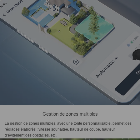
Gestion de zones multiples
La gestion de zones multiples, avec une tonte personnalisable, permet des
réglages élaborés : vitesse souhaitée, hauteur de coupe, hauteur
d’évitement des obstacles, etc.