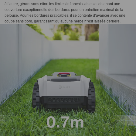
à l’autre, gérant sans effort les limites infranchissables et obtenant une
couverture exceptionnelle des bordures pour un entretien maximal de la
pelouse. Pour les bordures praticables, il se contente d’avancer avec une
coupe sans bord, garantissant qu’aucune herbe n'’est laissée derrière.