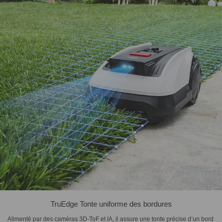
TruEdge Tonte uniforme des bordures
Alimenté par des caméras 3D-ToF et IA, il assure une tonte précise d’un bord