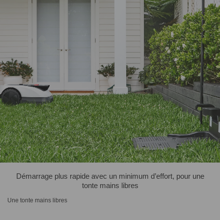
Démarrage plus rapide avec un minimum d’effort, pour une
tonte mains libres
Une tonte mains libres