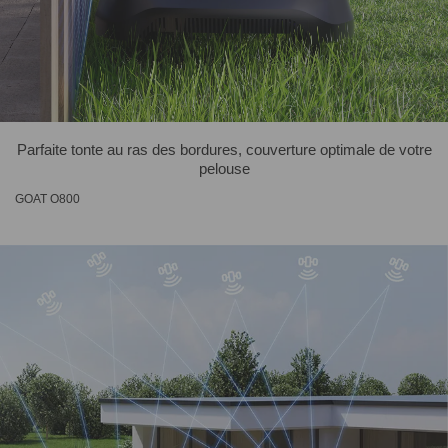
Parfaite tonte au ras des bordures, couverture optimale de votre
pelouse
GOAT O800