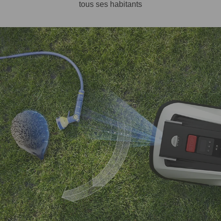
tous ses habitants