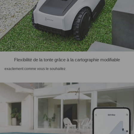
Flexibilité de la tonte grâce à la cartographie modifiable
exactement comme vous le souhaitez