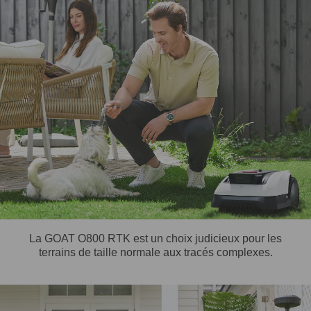
La GOAT O800 RTK est un choix judicieux pour les
terrains de taille normale aux tracés complexes.