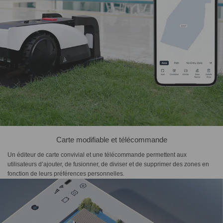
Carte modifiable et télécommande
Un éditeur de carte convivial et une télécommande permettent aux
utilisateurs d’ajouter, de fusionner, de diviser et de supprimer des zones en
fonction de leurs préférences personnelles.