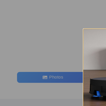
Photos