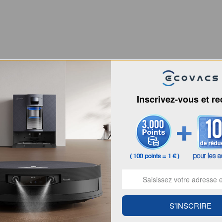
Inscrivez-vous et r
S'INSCRIRE