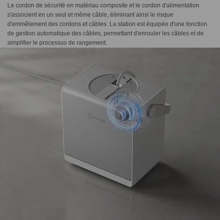
Le cordon de sécurité en matériau composite et le cordon d'alimentation
s'associent en un seul et même câble, éliminant ainsi le risque
d'emmêlement des cordons et câbles. La station est équipée d'une fonction
de gestion automatique des câbles, permettant d'enrouler les câbles et de
simplifier le processus de rangement.