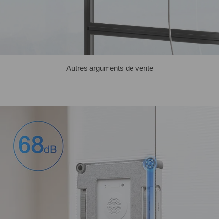
Autres arguments de vente