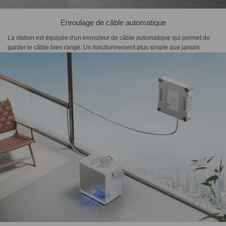
Enroulage de câble automatique
La station est équipée d'un enrouleur de câble automatique qui permet de
garder le câble bien rangé. Un fonctionnement plus simple que jamais.