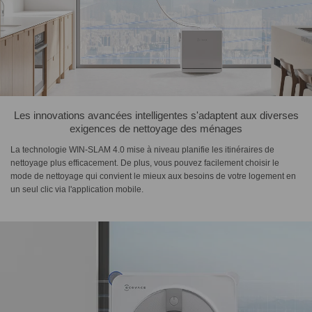
Les innovations avancées intelligentes s'adaptent aux diverses
exigences de nettoyage des ménages
La technologie WIN-SLAM 4.0 mise à niveau planifie les itinéraires de
nettoyage plus efficacement. De plus, vous pouvez facilement choisir le
mode de nettoyage qui convient le mieux aux besoins de votre logement en
un seul clic via l'application mobile.