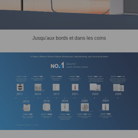
Jusqu'aux bords et dans les coins