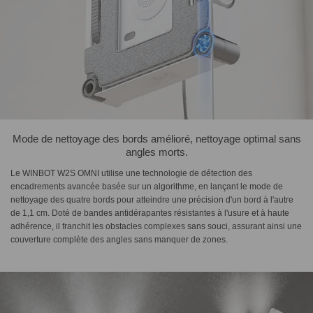
Mode de nettoyage des bords amélioré, nettoyage optimal sans
angles morts.
Le WINBOT W2S OMNI utilise une technologie de détection des
encadrements avancée basée sur un algorithme, en lançant le mode de
nettoyage des quatre bords pour atteindre une précision d'un bord à l'autre
de 1,1 cm. Doté de bandes antidérapantes résistantes à l'usure et à haute
adhérence, il franchit les obstacles complexes sans souci, assurant ainsi une
couverture complète des angles sans manquer de zones.