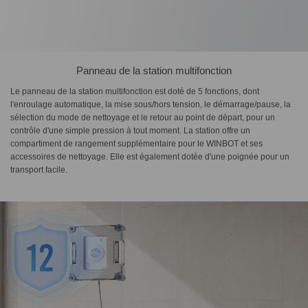
Panneau de la station multifonction
Le panneau de la station multifonction est doté de 5 fonctions, dont
l'enroulage automatique, la mise sous/hors tension, le démarrage/pause, la
sélection du mode de nettoyage et le retour au point de départ, pour un
contrôle d'une simple pression à tout moment. La station offre un
compartiment de rangement supplémentaire pour le WINBOT et ses
accessoires de nettoyage. Elle est également dotée d'une poignée pour un
transport facile.