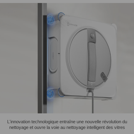
L'innovation technologique entraîne une nouvelle révolution du
nettoyage et ouvre la voie au nettoyage intelligent des vitres