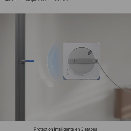
Protection intelligente en 3 étapes