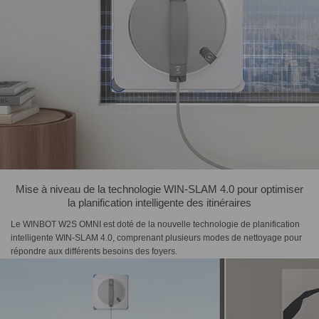
Mise à niveau de la technologie WIN-SLAM 4.0 pour optimiser
la planification intelligente des itinéraires
Le WINBOT W2S OMNI est doté de la nouvelle technologie de planification
intelligente WIN-SLAM 4.0, comprenant plusieurs modes de nettoyage pour
répondre aux différents besoins des foyers.