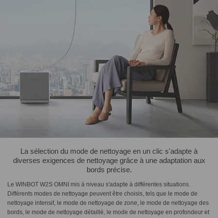
La sélection du mode de nettoyage en un clic s'adapte à
diverses exigences de nettoyage grâce à une adaptation aux
bords précise.
Le WINBOT W2S OMNI mis à niveau s'adapte à différentes situations.
Différents modes de nettoyage peuvent être choisis, tels que le mode de
nettoyage intensif, le mode de nettoyage de zone, le mode de nettoyage des
bords, le mode de nettoyage détaillé, le mode de nettoyage en profondeur et