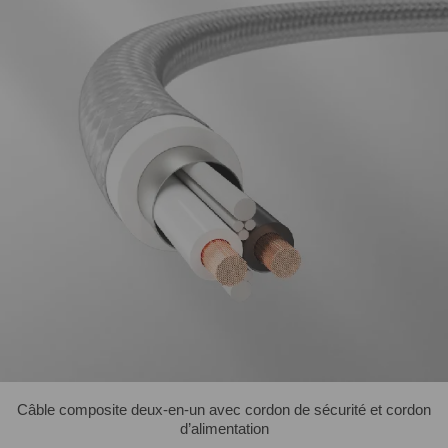
Câble composite deux-en-un avec cordon de sécurité et cordon
d’alimentation