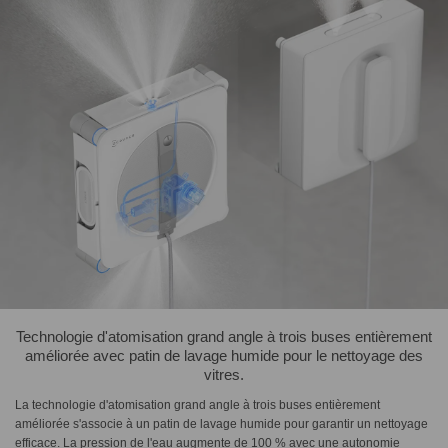
Technologie d'atomisation grand angle à trois buses entièrement
améliorée avec patin de lavage humide pour le nettoyage des
vitres.
La technologie d'atomisation grand angle à trois buses entièrement
améliorée s'associe à un patin de lavage humide pour garantir un nettoyage
efficace. La pression de l'eau augmente de 100 % avec une autonomie