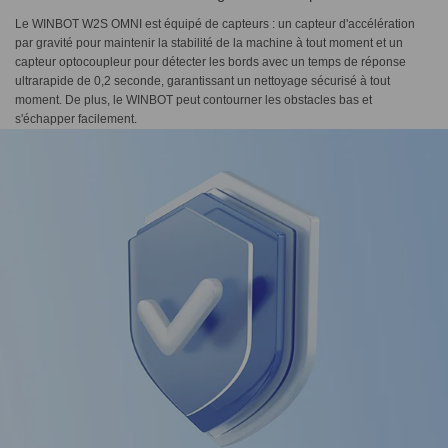
Le WINBOT W2S OMNI est équipé de capteurs : un capteur d'accélération
par gravité pour maintenir la stabilité de la machine à tout moment et un
capteur optocoupleur pour détecter les bords avec un temps de réponse
ultrarapide de 0,2 seconde, garantissant un nettoyage sécurisé à tout
moment. De plus, le WINBOT peut contourner les obstacles bas et
s'échapper facilement.