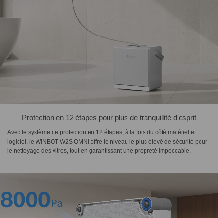
Protection en 12 étapes pour plus de tranquillité d'esprit
Avec le système de protection en 12 étapes, à la fois du côté matériel et
logiciel, le WINBOT W2S OMNI offre le niveau le plus élevé de sécurité pour
le nettoyage des vitres, tout en garantissant une propreté impeccable.