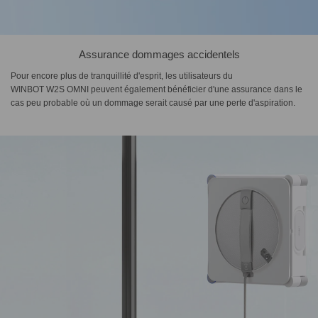
Assurance dommages accidentels
Pour encore plus de tranquillité d'esprit, les utilisateurs du
WINBOT W2S OMNI peuvent également bénéficier d'une assurance dans le
cas peu probable où un dommage serait causé par une perte d'aspiration.