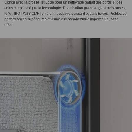
Conçu avec la brosse TruEdge pour un nettoyage parfait des bords et des
coins et optimisé par la technologie d'atomisation grand angle à trois buses,
le WINBOT W2S OMNI offre un nettoyage puissant et sans traces. Profitez de
performances supérieures et d'une vue panoramique impeccable, sans
effort.