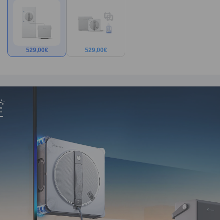
529,00
€
529,00
€