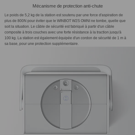
Mécanisme de protection anti-chute
Le poids de 5,2 kg de la station est soutenu par une force d'aspiration de
plus de 800N pour éviter que le WINBOT W2S OMNI ne tombe, quelle que
soit la situation. Le câble de sécurité est fabriqué à partir d'un câble
composite à trois couches avec une forte résistance à la traction jusqu'à
100 kg. La station est également équipée d'un cordon de sécurité de 1 m à
sa base, pour une protection supplémentaire.