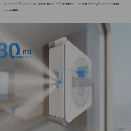
augmentée de 90 %, toute la saleté se dissout et est nettoyée en un seul
passage.