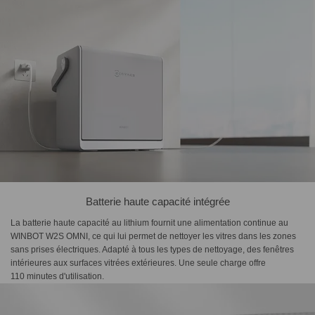
Batterie haute capacité intégrée
La batterie haute capacité au lithium fournit une alimentation continue au
WINBOT W2S OMNI, ce qui lui permet de nettoyer les vitres dans les zones
sans prises électriques. Adapté à tous les types de nettoyage, des fenêtres
intérieures aux surfaces vitrées extérieures. Une seule charge offre
110 minutes d'utilisation.