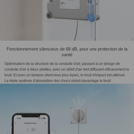
Fonctionnement silencieux de 68 dB, pour une protection de la
santé
Optimisation de la structure de la conduite d'air, passant à un design de
conduite d'air à deux ailettes, avec un débit d'air lent diffusant efficacement le
bruit. Et avec un tampon silencieux plus épais, le bruit d'impact est atténué.
Le triple système d'absorption des chocs réduit davantage le bruit.