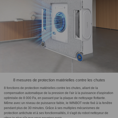
8 mesures de protection matérielles contre les chutes
8 fonctions de protection matérielles contre les chutes, allant de la
compensation automatique de la pression de l'air à la puissance d'aspiration
optimisée de 8 000 Pa, en passant par la plaque de nettoyage flottante.
Même avec un niveau de puissance faible, le WINBOT reste fixé à la fenêtre
pendant plus de 30 minutes. Grâce à ses multiples mécanismes de
protection antichute et à ses fonctionnalités, il s'agit du robot nettoyeur de
vitres le plus sûr que vous pourriez avoir.