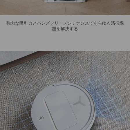
強力な吸引力とハンズフリーメンテナンスであらゆる清掃課
題を解決する