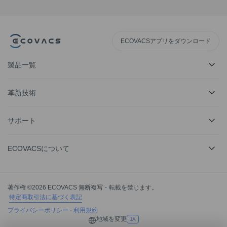
ECOVACSアプリをダウンロード
製品一覧
革新技術
サポート
ECOVACSについて
著作権 ©2026 ECOVACS 無断複写・転載を禁じます。
特定商取引法に基づく表記
プライバシーポリシー
·
利用規約
地域を変更
JA