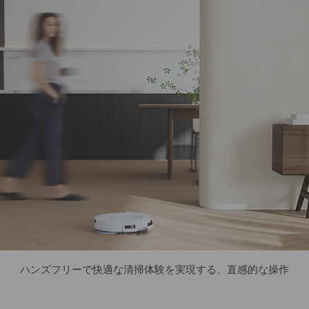
ハンズフリーで快適な清掃体験を実現する、直感的な操作