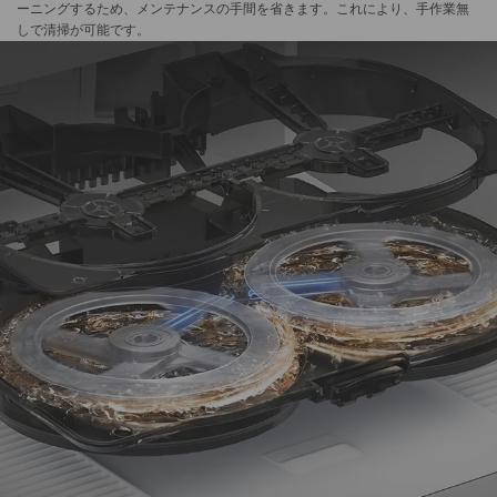
ーニングするため、メンテナンスの手間を省きます。これにより、手作業無
しで清掃が可能です。