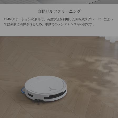
自動セルフクリーニング
OMNIステーションの底部は、高温水流を利用した回転式スクレーパーによっ
て効果的に清掃されるため、手動でのメンテナンスが不要です。