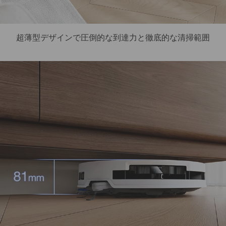
超薄型デザインで圧倒的な到達力と徹底的な清掃範囲