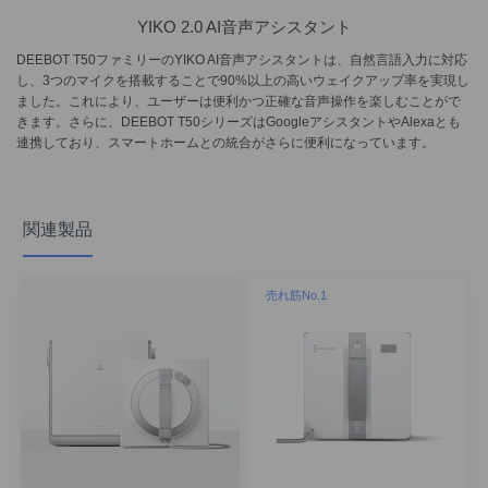
YIKO 2.0 AI音声アシスタント
DEEBOT T50ファミリーのYIKO AI音声アシスタントは、自然言語入力に対応
し、3つのマイクを搭載することで90%以上の高いウェイクアップ率を実現し
ました。これにより、ユーザーは便利かつ正確な音声操作を楽しむことがで
きます。さらに、DEEBOT T50シリーズはGoogleアシスタントやAlexaとも
連携しており、スマートホームとの統合がさらに便利になっています。
関連製品
売れ筋No.1