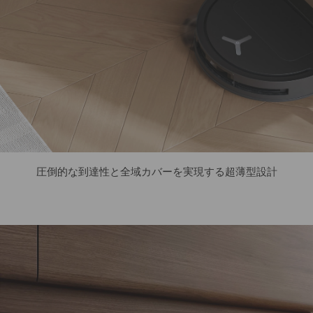
圧倒的な到達性と全域カバーを実現する超薄型設計