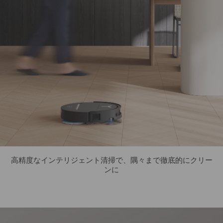
高精度なインテリジェント清掃で、隅々まで徹底的にクリー
ンに