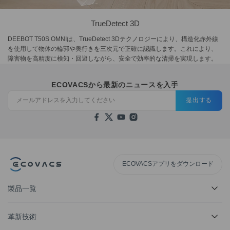
TrueDetect 3D
DEEBOT T50S OMNIは、TrueDetect 3Dテクノロジーにより、構造化赤外線
を使用して物体の輪郭や奥行きを三次元で正確に認識します。これにより、
障害物を高精度に検知・回避しながら、安全で効率的な清掃を実現します。
ECOVACSから最新のニュースを入手
提出する
ECOVACSアプリをダウンロード
製品一覧
革新技術