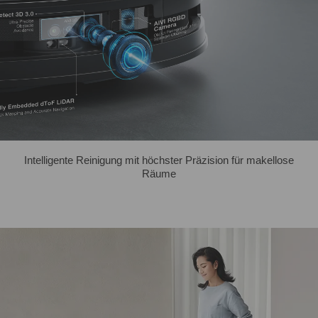
Intelligente Reinigung mit höchster Präzision für makellose
Räume