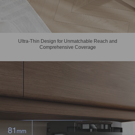
Ultra-Thin Design for Unmatchable Reach and
Comprehensive Coverage