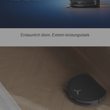
Erstaunlich dünn, Extrem leistungsstark