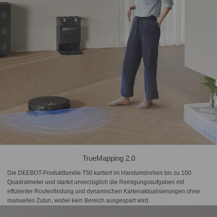
TrueMapping 2.0
Die DEEBOT-Produktfamilie T50 kartiert im Handumdrehen bis zu 100
Quadratmeter und startet unverzüglich die Reinigungsaufgaben mit
effizienter Routenfindung und dynamischen Kartenaktualisierungen ohne
manuelles Zutun, wobei kein Bereich ausgespart wird.