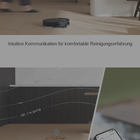
Intuitive Kommunikation für komfortable Reinigungserfahrung