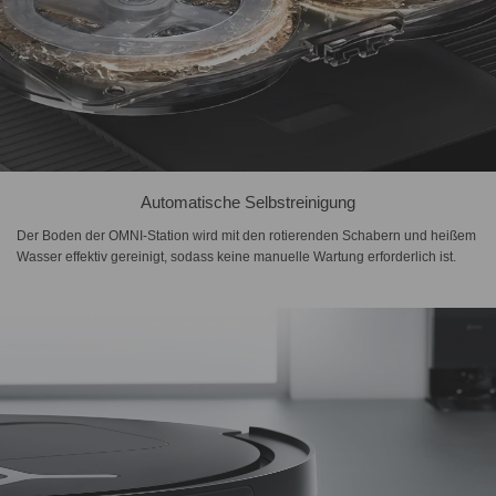
Automatische Selbstreinigung
Der Boden der OMNI-Station wird mit den rotierenden Schabern und heißem
Wasser effektiv gereinigt, sodass keine manuelle Wartung erforderlich ist.