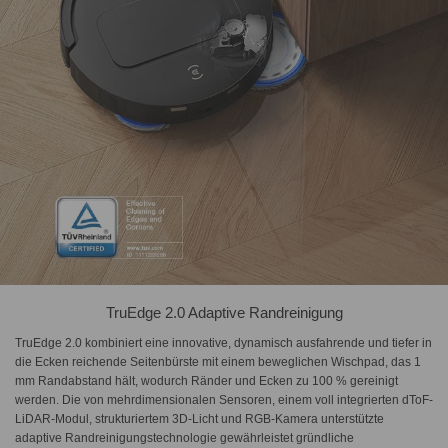
TruEdge 2.0 Adaptive Randreinigung
TruEdge 2.0 kombiniert eine innovative, dynamisch ausfahrende und tiefer in
die Ecken reichende Seitenbürste mit einem beweglichen Wischpad, das 1
mm Randabstand hält, wodurch Ränder und Ecken zu 100 % gereinigt
werden. Die von mehrdimensionalen Sensoren, einem voll integrierten dToF-
LiDAR-Modul, strukturiertem 3D-Licht und RGB-Kamera unterstützte
adaptive Randreinigungstechnologie gewährleistet gründliche