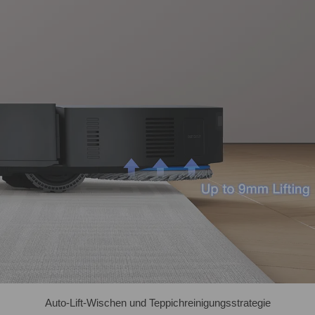
Auto-Lift-Wischen und Teppichreinigungsstrategie