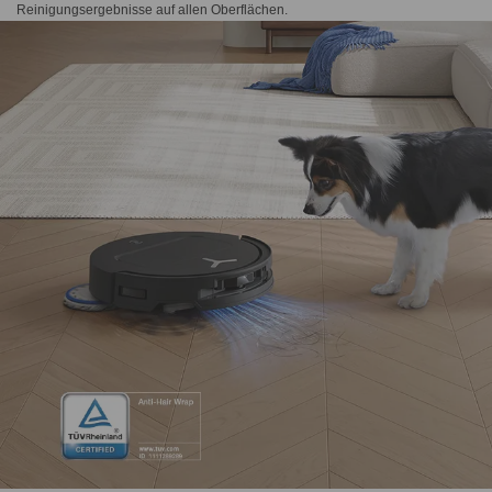
Reinigungsergebnisse auf allen Oberflächen.