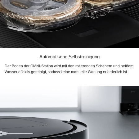
Automatische Selbstreinigung
Der Boden der OMNI-Station wird mit den rotierenden Schabern und heißem
Wasser effektiv gereinigt, sodass keine manuelle Wartung erforderlich ist.