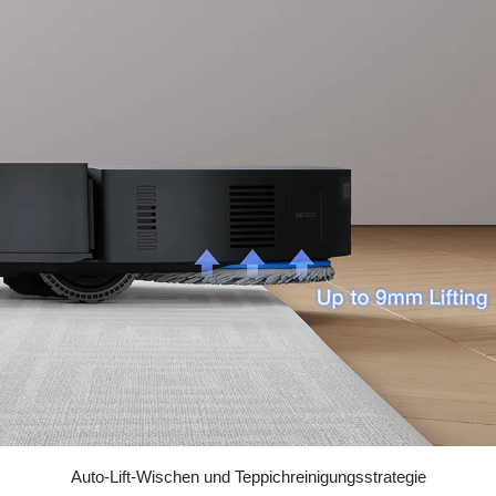
Auto-Lift-Wischen und Teppichreinigungsstrategie