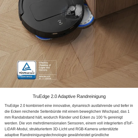
TruEdge 2.0 Adaptive Randreinigung
TruEdge 2.0 kombiniert eine innovative, dynamisch ausfahrende und tiefer in
die Ecken reichende Seitenbürste mit einem beweglichen Wischpad, das 1
mm Randabstand hält, wodurch Ränder und Ecken zu 100 % gereinigt
werden. Die von mehrdimensionalen Sensoren, einem voll integrierten dToF-
LiDAR-Modul, strukturiertem 3D-Licht und RGB-Kamera unterstützte
adaptive Randreinigungstechnologie gewährleistet gründliche