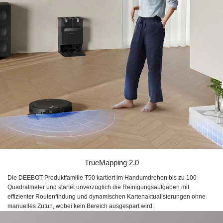
TrueMapping 2.0
Die DEEBOT-Produktfamilie T50 kartiert im Handumdrehen bis zu 100
Quadratmeter und startet unverzüglich die Reinigungsaufgaben mit
effizienter Routenfindung und dynamischen Kartenaktualisierungen ohne
manuelles Zutun, wobei kein Bereich ausgespart wird.