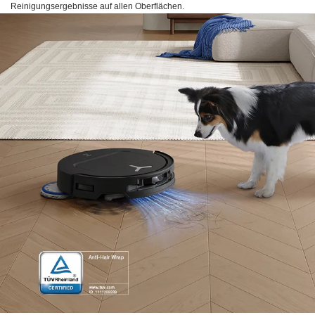
Reinigungsergebnisse auf allen Oberflächen.