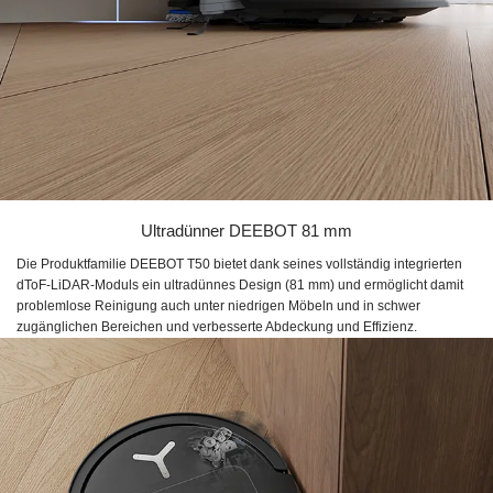
Ultradünner DEEBOT 81 mm
Die Produktfamilie DEEBOT T50 bietet dank seines vollständig integrierten
dToF-LiDAR-Moduls ein ultradünnes Design (81 mm) und ermöglicht damit
problemlose Reinigung auch unter niedrigen Möbeln und in schwer
zugänglichen Bereichen und verbesserte Abdeckung und Effizienz.