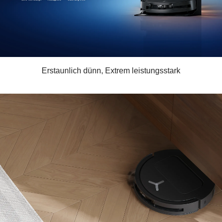
Erstaunlich dünn, Extrem leistungsstark