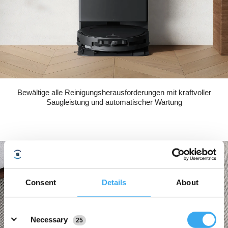
Bewältige alle Reinigungsherausforderungen mit kraftvoller
Saugleistung und automatischer Wartung
Consent
Details
About
Details
Necessary
25