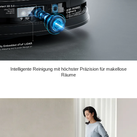
Intelligente Reinigung mit höchster Präzision für makellose
Räume