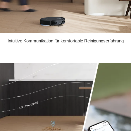
Intuitive Kommunikation für komfortable Reinigungserfahrung