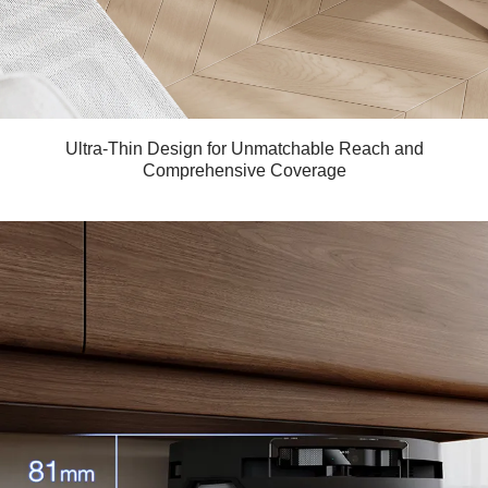
Ultra-Thin Design for Unmatchable Reach and
Comprehensive Coverage