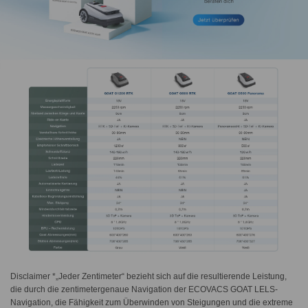
Disclaimer *„Jeder Zentimeter“ bezieht sich auf die resultierende Leistung,
die durch die zentimetergenaue Navigation der ECOVACS GOAT LELS-
Navigation, die Fähigkeit zum Überwinden von Steigungen und die extreme