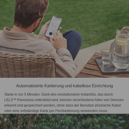
Automatisierte Kartierung und kabellose Einrichtung
Starte in nur 5 Minuten. Dank des revolutionären InstantGo, das durch
LELS™ Panorama unterstützt wird, können verschiedene Arten von Grenzen
erkannt und gespeichert werden, ohne dass der Benutzer physische Kabel
oder eine vollständige Karte per Fernbedienung verwenden muss.