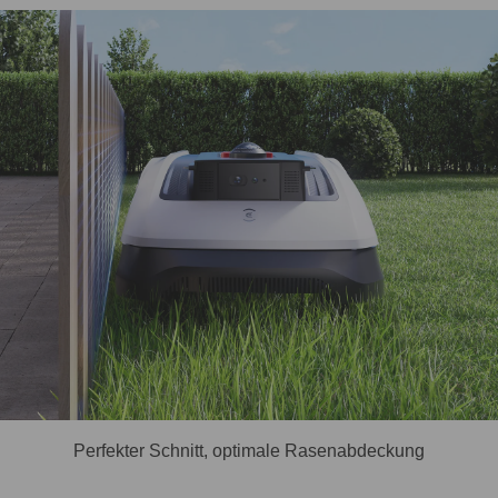
Perfekter Schnitt, optimale Rasenabdeckung