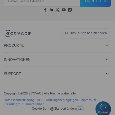
EINREICHEN
ECOVACS App herunterladen
PRODUKTE
INNOVATIONEN
SUPPORT
Copyright ©2026 ECOVACS Alle Rechte vorbehalten.
Datenschutzerklärung
·
AGB
·
Nutzungsbedingungen
·
Impressum
·
Erklärung zur Barrierefreiheit
Cookie Set
|
Standort ändern
DE