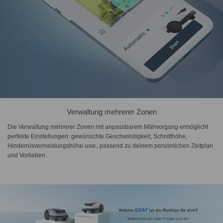
Verwaltung mehrerer Zonen
Die Verwaltung mehrerer Zonen mit anpassbarem Mähvorgang ermöglicht
perfekte Einstellungen: gewünschte Geschwindigkeit, Schnitthöhe,
Hindernisvermeidungshöhe usw., passend zu deinem persönlichen Zeitplan
und Vorlieben.