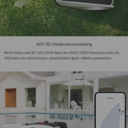
AIVI 3D-Hindernisvermeidung
Mit KI Vision und 3D-ToF LiDAR kann der GOAT O500 Panorama mehr als
200 Arten von Hindernissen, einschließlich Igeln, effektiv ausweichen.