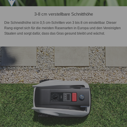
3-8 cm verstellbare Schnitthöhe
Die Schneidhöhe ist in 0,5 cm-Schritten von 3 bis 8 cm einstellbar. Dieser
Rang eignet sich für die meisten Rasenarten in Europa und den Vereinigten
Staaten und sorgt dafür, dass das Gras gesund bleibt und wächst.