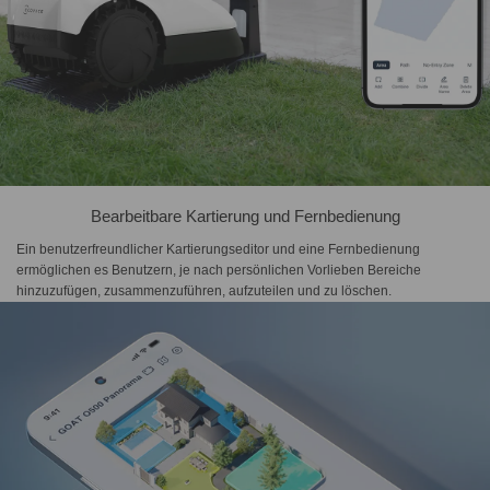
Bearbeitbare Kartierung und Fernbedienung
Ein benutzerfreundlicher Kartierungseditor und eine Fernbedienung
ermöglichen es Benutzern, je nach persönlichen Vorlieben Bereiche
hinzuzufügen, zusammenzuführen, aufzuteilen und zu löschen.