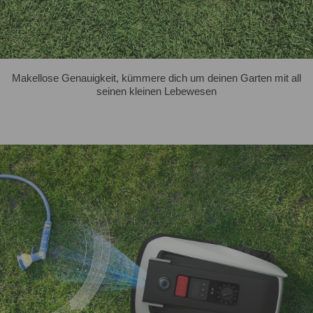
Makellose Genauigkeit, kümmere dich um deinen Garten mit all
seinen kleinen Lebewesen