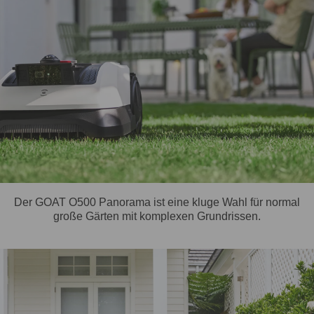
Der GOAT O500 Panorama ist eine kluge Wahl für normal
große Gärten mit komplexen Grundrissen.