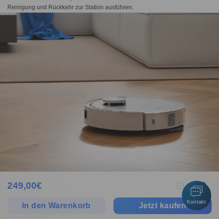
Reinigung und Rückkehr zur Station ausführen.
249,00
€
1
In den Warenkorb
Jetzt kaufen