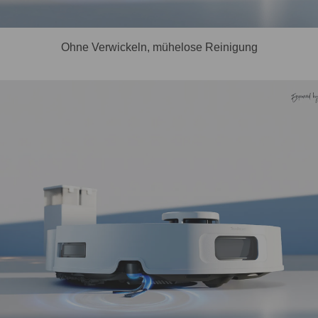
Ohne Verwickeln, mühelose Reinigung