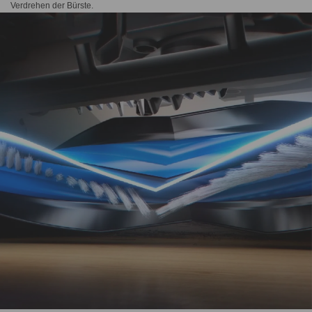
Verdrehen der Bürste.