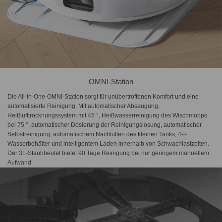
OMNI-Station
Die All-in-One-OMNI-Station sorgt für unübertroffenen Komfort und eine
automatisierte Reinigung. Mit automatischer Absaugung,
Heißlufttrocknungssystem mit 45 °, Heißwasserreinigung des Wischmopps
bei 75 °, automatischer Dosierung der Reinigungslösung, automatischer
Selbstreinigung, automatischem Nachfüllen des kleinen Tanks, 4-l-
Wasserbehälter und intelligentem Laden innerhalb von Schwachlastzeiten.
Der 3L-Staubbeutel bietet 90 Tage Reinigung bei nur geringem manuellem
Aufwand.