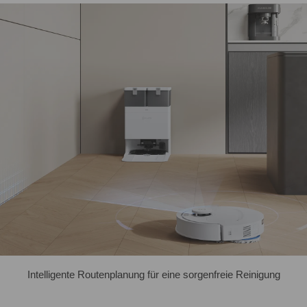
Intelligente Routenplanung für eine sorgenfreie Reinigung