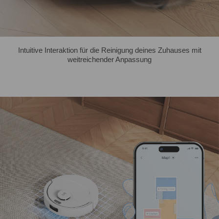
Intuitive Interaktion für die Reinigung deines Zuhauses mit
weitreichender Anpassung