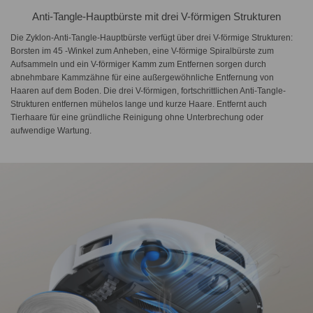
Anti-Tangle-Hauptbürste mit drei V-förmigen Strukturen
Die Zyklon-Anti-Tangle-Hauptbürste verfügt über drei V-förmige Strukturen:
Borsten im 45 -Winkel zum Anheben, eine V-förmige Spiralbürste zum
Aufsammeln und ein V-förmiger Kamm zum Entfernen sorgen durch
abnehmbare Kammzähne für eine außergewöhnliche Entfernung von
Haaren auf dem Boden. Die drei V-förmigen, fortschrittlichen Anti-Tangle-
Strukturen entfernen mühelos lange und kurze Haare. Entfernt auch
Tierhaare für eine gründliche Reinigung ohne Unterbrechung oder
aufwendige Wartung.