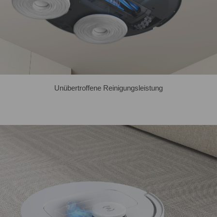
Unübertroffene Reinigungsleistung