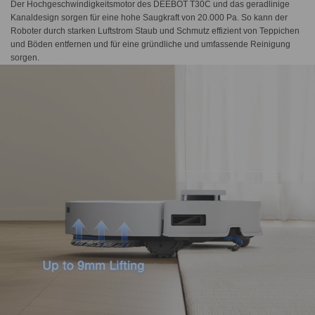
Der Hochgeschwindigkeitsmotor des DEEBOT T30C und das geradlinige
Kanaldesign sorgen für eine hohe Saugkraft von 20.000 Pa. So kann der
Roboter durch starken Luftstrom Staub und Schmutz effizient von Teppichen
und Böden entfernen und für eine gründliche und umfassende Reinigung
sorgen.