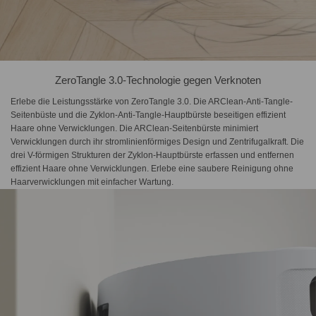
ZeroTangle 3.0-Technologie gegen Verknoten
Erlebe die Leistungsstärke von ZeroTangle 3.0. Die ARClean-Anti-Tangle-
Seitenbüste und die Zyklon-Anti-Tangle-Hauptbürste beseitigen effizient
Haare ohne Verwicklungen. Die ARClean-Seitenbürste minimiert
Verwicklungen durch ihr stromlinienförmiges Design und Zentrifugalkraft. Die
drei V-förmigen Strukturen der Zyklon-Hauptbürste erfassen und entfernen
effizient Haare ohne Verwicklungen. Erlebe eine saubere Reinigung ohne
Haarverwicklungen mit einfacher Wartung.