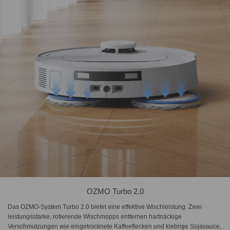
OZMO Turbo 2.0
Das OZMO-System Turbo 2.0 bietet eine effektive Wischleistung. Zwei
leistungsstarke, rotierende Wischmopps entfernen hartnäckige
Verschmutzungen wie eingetrocknete Kaffeeflecken und klebrige Sojasauce,