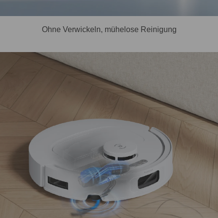
Ohne Verwickeln, mühelose Reinigung