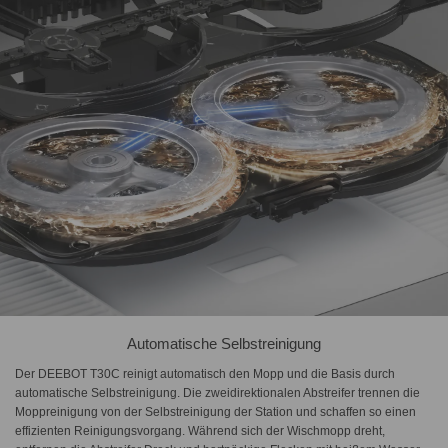
Automatische Selbstreinigung
Der DEEBOT T30C reinigt automatisch den Mopp und die Basis durch
automatische Selbstreinigung. Die zweidirektionalen Abstreifer trennen die
Moppreinigung von der Selbstreinigung der Station und schaffen so einen
effizienten Reinigungsvorgang. Während sich der Wischmopp dreht,