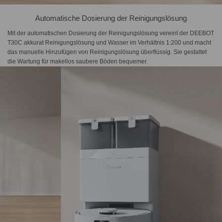
Automatische Dosierung der Reinigungslösung
Mit der automatischen Dosierung der Reinigungslösung vereint der DEEBOT
T30C akkurat Reinigungslösung und Wasser im Verhältnis 1:200 und macht
das manuelle Hinzufügen von Reinigungslösung überflüssig. Sie gestaltet
die Wartung für makellos saubere Böden bequemer.