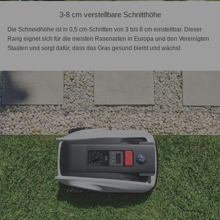
3-8 cm verstellbare Schnitthöhe
Die Schneidhöhe ist in 0,5 cm-Schritten von 3 bis 8 cm einstellbar. Dieser
Rang eignet sich für die meisten Rasenarten in Europa und den Vereinigten
Staaten und sorgt dafür, dass das Gras gesund bleibt und wächst.