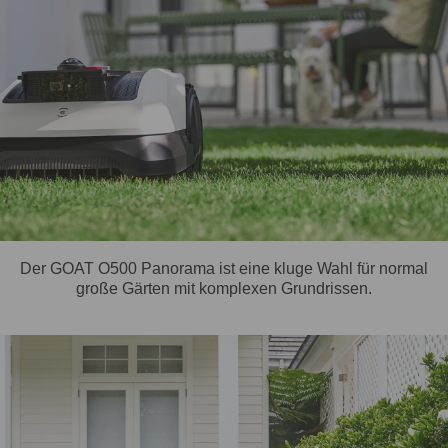
Der GOAT O500 Panorama ist eine kluge Wahl für normal
große Gärten mit komplexen Grundrissen.