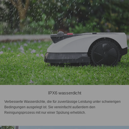
IPX6 wasserdicht
Verbesserte Wasserdichte, die für zuverlässige Leistung unter schwierigen
Bedingungen ausgelegt ist. Sie vereinfacht außerdem den
Reinigungsprozess mit nur einer Spülung erheblich.