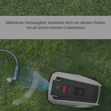
Makellose Genauigkeit, kümmere dich um deinen Garten
mit all seinen kleinen Lebewesen