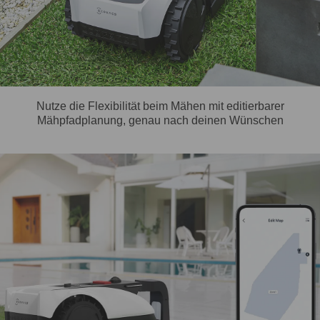
Nutze die Flexibilität beim Mähen mit editierbarer
Mähpfadplanung, genau nach deinen Wünschen