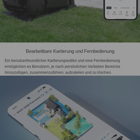
Bearbeitbare Kartierung und Fernbedienung
Ein benutzerfreundlicher Kartierungseditor und eine Fernbedienung
ermöglichen es Benutzern, je nach persönlichen Vorlieben Bereiche
hinzuzufügen, zusammenzuführen, aufzuteilen und zu löschen.