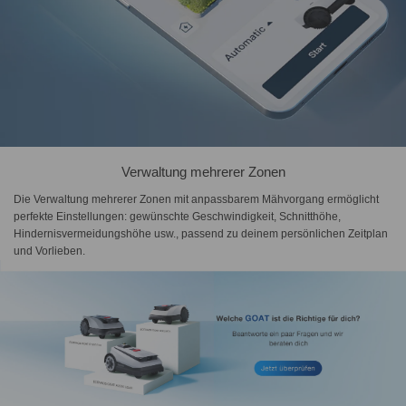
Verwaltung mehrerer Zonen
Die Verwaltung mehrerer Zonen mit anpassbarem Mähvorgang ermöglicht
perfekte Einstellungen: gewünschte Geschwindigkeit, Schnitthöhe,
Hindernisvermeidungshöhe usw., passend zu deinem persönlichen Zeitplan
und Vorlieben.