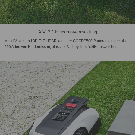
AIVI 3D-Hindernisvermeidung
Mit KI Vision und 3D-ToF LiDAR kann der GOAT O500 Panorama mehr als
200 Arten von Hindernissen, einschließlich Igeln, effektiv ausweichen.