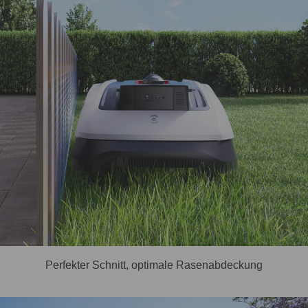
Perfekter Schnitt, optimale Rasenabdeckung