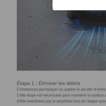
Étape 1 : Éliminer les débris
Commencez par balayer ou aspirer le sol afin d’élimin
Cette étape est nécessaire pour maintenir la surface e
d’être entraînées par la serpillière lors de l’étape sui