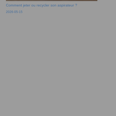
Comment jeter ou recycler son aspirateur ?
2026-05-15