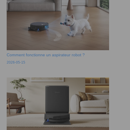
Comment fonctionne un aspirateur robot ?
2026-05-15