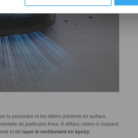
er la poussière et les débris présents en surface.
xempte de particules fines. À défaut, celles-ci risquent
vante et de
rayer le revêtement en époxy
.