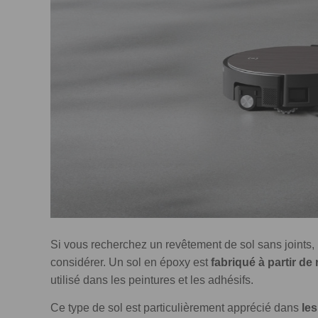
Si vous recherchez un revêtement de sol sans joints, 
considérer. Un sol en époxy est
fabriqué à partir de
utilisé dans les peintures et les adhésifs.
Ce type de sol est particulièrement apprécié dans
les