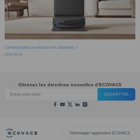
Comment jeter ou recycler son aspirateur ?
2026-05-15
Obtenez les dernières nouvelles d'ECOVACS
SOUMETTRE
Télécharger l'application ECOVACS