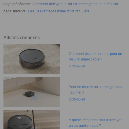
page précédente
:
Comment nettoyer un sol en carrelage pour un résultat
propre et brillant ?
page suivante
:
Les 10 avantages d’une tonte régulière
Articles connexes
Comment aspirer un tapis pour un
résultat impeccable ?
2025-09-26
Peut-on aspirer un carrelage sans
l’abîmer ?
2025-08-26
À quelle fréquence faut-il nettoyer
un parquet en bois ?