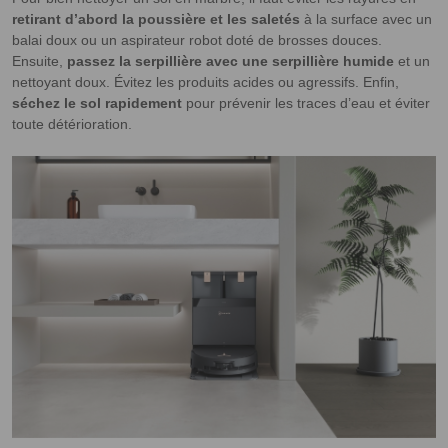
retirant d’abord la poussière et les saletés
à la surface avec un
balai doux ou un aspirateur robot doté de brosses douces.
Ensuite,
passez la serpillière avec une serpillière humide
et un
nettoyant doux. Évitez les produits acides ou agressifs. Enfin,
séchez le sol rapidement
pour prévenir les traces d’eau et éviter
toute détérioration.