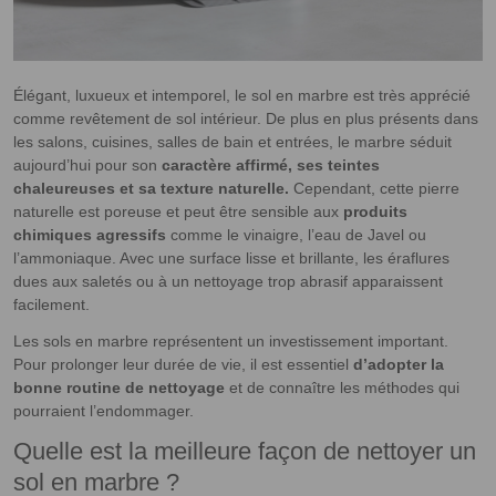
Élégant, luxueux et intemporel, le sol en marbre est très apprécié
comme revêtement de sol intérieur. De plus en plus présents dans
les salons, cuisines, salles de bain et entrées, le marbre séduit
aujourd’hui pour son
caractère affirmé, ses teintes
chaleureuses et sa texture naturelle.
Cependant, cette pierre
naturelle est poreuse et peut être sensible aux
produits
chimiques agressifs
comme le vinaigre, l’eau de Javel ou
l’ammoniaque. Avec une surface lisse et brillante, les éraflures
dues aux saletés ou à un nettoyage trop abrasif apparaissent
facilement.
Les sols en marbre représentent un investissement important.
Pour prolonger leur durée de vie, il est essentiel
d’adopter la
bonne routine de nettoyage
et de connaître les méthodes qui
pourraient l’endommager.
Quelle est la meilleure façon de nettoyer un
sol en marbre ?