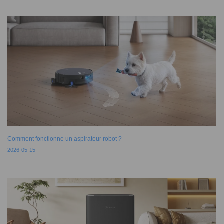
Comment fonctionne un aspirateur robot ?
2026-05-15