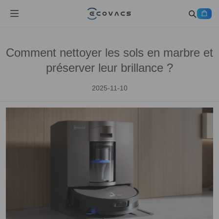
Comment nettoyer les sols en marbre et
préserver leur brillance ?
2025-11-10