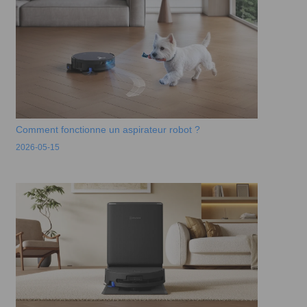
Comment fonctionne un aspirateur robot ?
2026-05-15