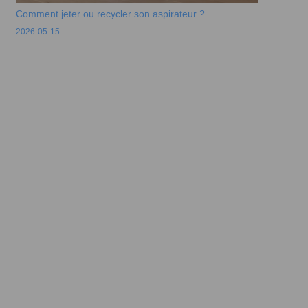
Comment jeter ou recycler son aspirateur ?
2026-05-15