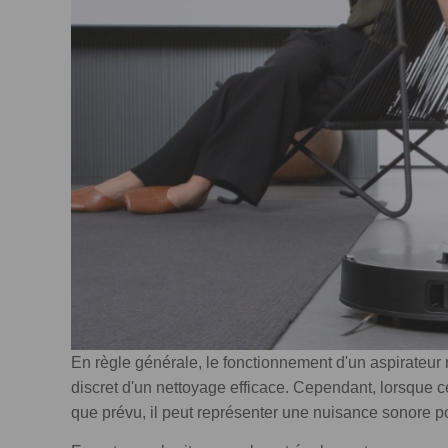
En règle générale, le fonctionnement d'un aspirateur
discret d'un nettoyage efficace. Cependant, lorsque 
que prévu, il peut représenter une nuisance sonore pou