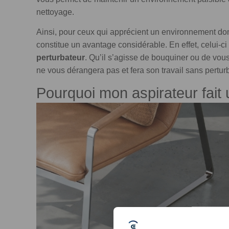
nettoyage.
Ainsi, pour ceux qui apprécient un environnement d
constitue un avantage considérable. En effet, celui-ci
perturbateur
. Qu’il s’agisse de bouquiner ou de vous
ne vous dérangera pas et fera son travail sans pertur
Pourquoi mon aspirateur fait 