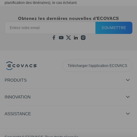
planification des itinéraires), le cas échéant.
Obtenez les dernières nouvelles d'ECOVACS
SOUMETTRE
Télécharger l'application ECOVACS
PRODUITS
INNOVATION
ASSISTANCE