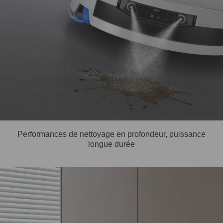
Performances de nettoyage en profondeur, puissance
longue durée