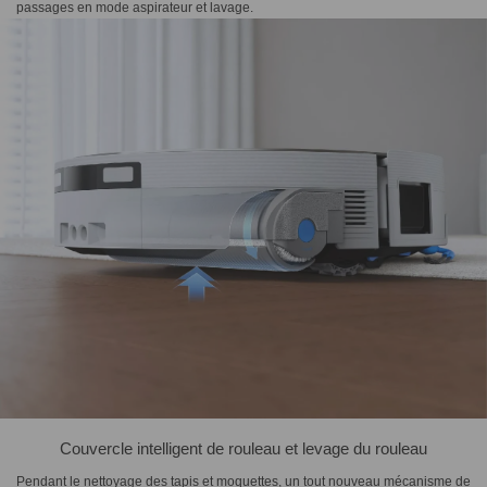
passages en mode aspirateur et lavage.
Couvercle intelligent de rouleau et levage du rouleau
Pendant le nettoyage des tapis et moquettes, un tout nouveau mécanisme de