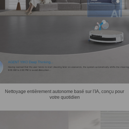
Nettoyage entièrement autonome basé sur l'IA, conçu pour
votre quotidien