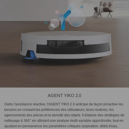
AGENT YIKO 2.0
Outre l'assistance réactive, l'AGENT YIKO 2.0 anticipe de façon proactive les
besoins en croisant les préférences des utilisateurs, leurs routines, les
agencements des pièces et la densité des objets. Il élabore des stratégies de
nettoyage à 360° en utilisant une analyse multi-variable approfondie, tout en
ajustant en permanence les paramètres critiques (aspiration, débit d'eau,