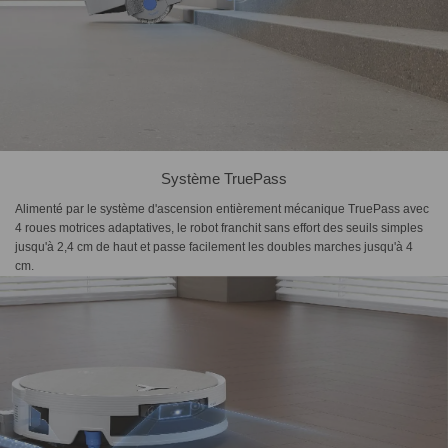
Système TruePass
Alimenté par le système d'ascension entièrement mécanique TruePass avec
4 roues motrices adaptatives, le robot franchit sans effort des seuils simples
jusqu'à 2,4 cm de haut et passe facilement les doubles marches jusqu'à 4
cm.