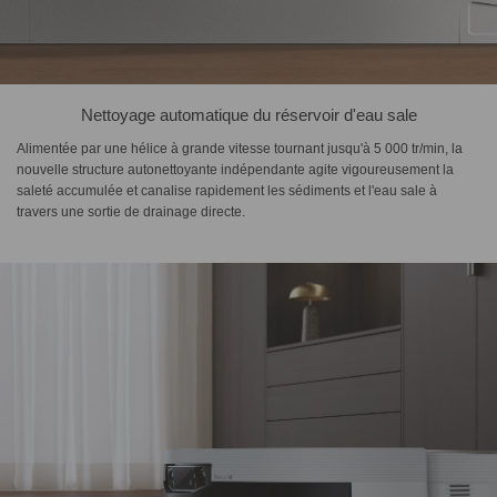
Nettoyage automatique du réservoir d'eau sale
Alimentée par une hélice à grande vitesse tournant jusqu'à 5 000 tr/min, la
nouvelle structure autonettoyante indépendante agite vigoureusement la
saleté accumulée et canalise rapidement les sédiments et l'eau sale à
travers une sortie de drainage directe.