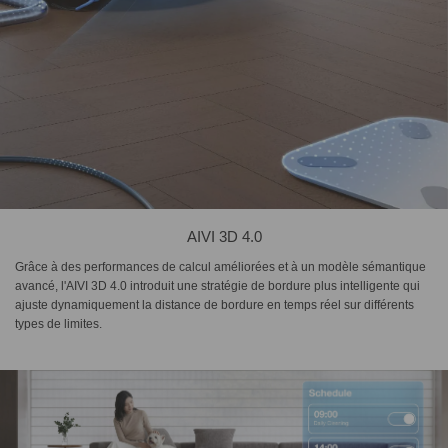
AIVI 3D 4.0
Grâce à des performances de calcul améliorées et à un modèle sémantique
avancé, l'AIVI 3D 4.0 introduit une stratégie de bordure plus intelligente qui
ajuste dynamiquement la distance de bordure en temps réel sur différents
types de limites.