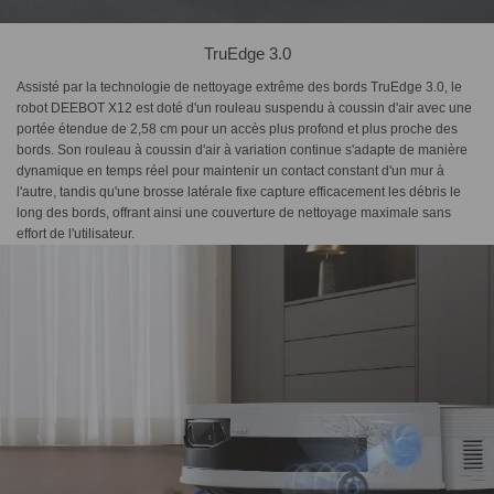
TruEdge 3.0
Assisté par la technologie de nettoyage extrême des bords TruEdge 3.0, le
robot DEEBOT X12 est doté d'un rouleau suspendu à coussin d'air avec une
portée étendue de 2,58 cm pour un accès plus profond et plus proche des
bords. Son rouleau à coussin d'air à variation continue s'adapte de manière
dynamique en temps réel pour maintenir un contact constant d'un mur à
l'autre, tandis qu'une brosse latérale fixe capture efficacement les débris le
long des bords, offrant ainsi une couverture de nettoyage maximale sans
effort de l'utilisateur.