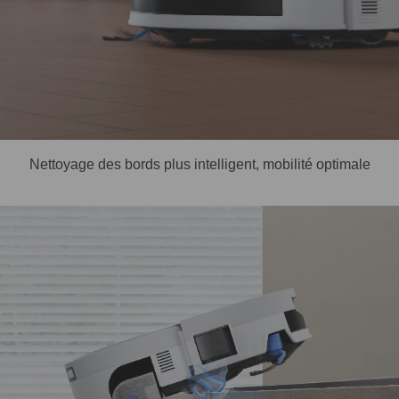
Nettoyage des bords plus intelligent, mobilité optimale