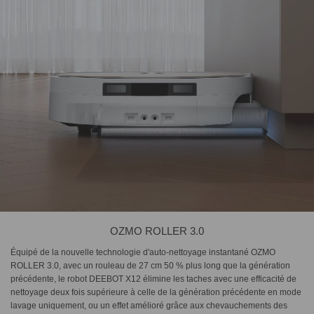
OZMO ROLLER 3.0
Équipé de la nouvelle technologie d'auto-nettoyage instantané OZMO
ROLLER 3.0, avec un rouleau de 27 cm 50 % plus long que la génération
précédente, le robot DEEBOT X12 élimine les taches avec une efficacité de
nettoyage deux fois supérieure à celle de la génération précédente en mode
lavage uniquement, ou un effet amélioré grâce aux chevauchements des