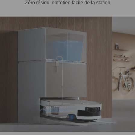
Zéro résidu, entretien facile de la station