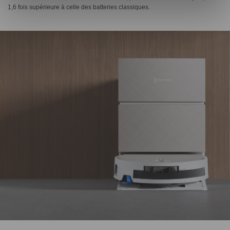
1,6 fois supérieure à celle des batteries classiques.