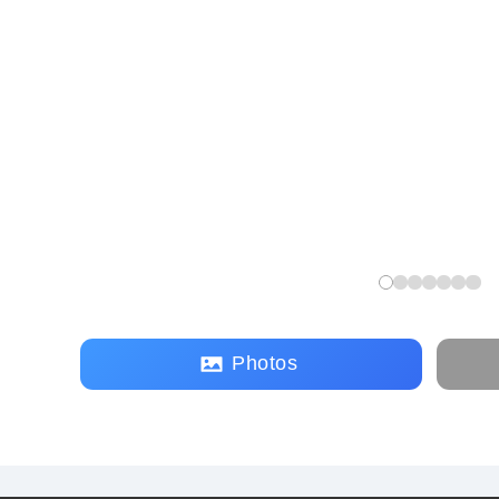
Photos