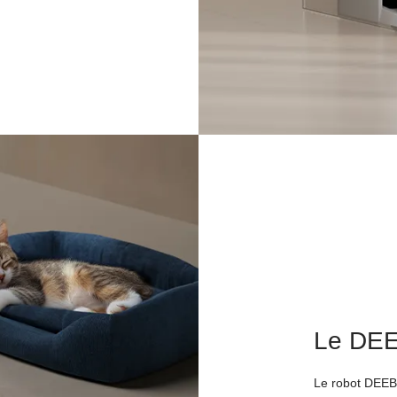
Le DEE
Le robot DEEB