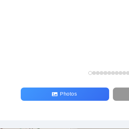
Photos