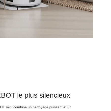
BOT le plus silencieux
OT mini combine un nettoyage puissant et un