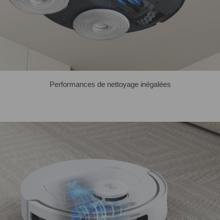
Performances de nettoyage inégalées