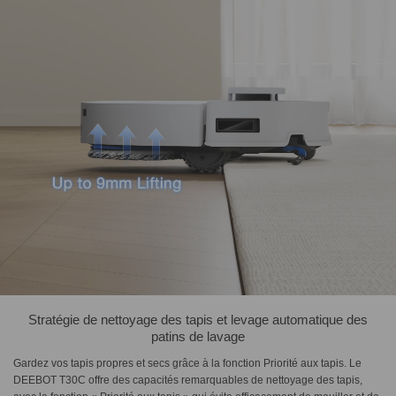
Stratégie de nettoyage des tapis et levage automatique des
patins de lavage
Gardez vos tapis propres et secs grâce à la fonction Priorité aux tapis. Le
DEEBOT T30C offre des capacités remarquables de nettoyage des tapis,