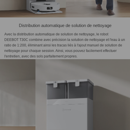
Distribution automatique de solution de nettoyage
Avec la distribution automatique de solution de nettoyage, le robot
DEEBOT T30C combine avec précision la solution de nettoyage et l'eau à un
ratio de 1:200, éliminant ainsi les tracas liés à l'ajout manuel de solution de
nettoyage pour chaque session. Ainsi, vous pouvez facilement effectuer
l'entretien, avec des sols parfaitement propres.