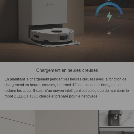
Chargement en heures creuses
En planifiant le chargement pendant les heures creuses avec la fonction de
chargement en heures creuses, il permet d'économiser de l'énergie et de
réduire les coûts. Il s'agit d'un moyen intelligent et écologique de maintenir le
robot DEEBOT T30C chargé et préparé pour le nettoyage.