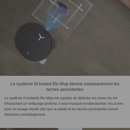
Le système IA Instant Re-Mop élimine instantanément les
taches persistantes
Le système IA Instante Re-Mop est capable de détecter les zones du sol
nécessitant un nettoyage profond. Il peut marquer et sélectionner ces zones
pour un lavage répété afin que la saleté et les taches persistantes soient
éliminées immédiatement.