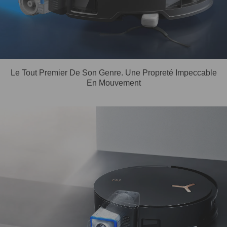
Le Tout Premier De Son Genre. Une Propreté Impeccable
En Mouvement