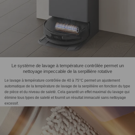
Le système de lavage à température contrôlée permet un
nettoyage impeccable de la serpillière rotative
Le lavage à température contrôlée de 40 à 75°C permet un ajustement
automatique de la température de lavage de la serpillière en fonction du type
de pièce et du niveau de saleté. Cela garantit un effet maximal du lavage qui
élimine tous types de saleté et fournit un résultat immaculé sans nettoyage
excessif.