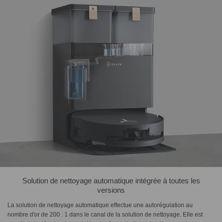
Solution de nettoyage automatique intégrée à toutes les
versions
La solution de nettoyage automatique effectue une autorégulation au
nombre d'or de 200 : 1 dans le canal de la solution de nettoyage. Elle est