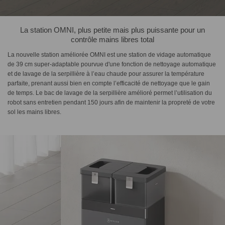
La station OMNI, plus petite mais plus puissante pour un
contrôle mains libres total
La nouvelle station améliorée OMNI est une station de vidage automatique
de 39 cm super-adaptable pourvue d'une fonction de nettoyage automatique
et de lavage de la serpillière à l’eau chaude pour assurer la température
parfaite, prenant aussi bien en compte l’efficacité de nettoyage que le gain
de temps. Le bac de lavage de la serpillière amélioré permet l’utilisation du
robot sans entretien pendant 150 jours afin de maintenir la propreté de votre
sol les mains libres.