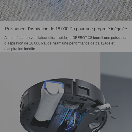
Puissance d’aspiration de 18 000 Pa pour une propreté inégalée
Alimenté par un ventilateur ultra-rapide, le DEEBOT X8 fournit une puissance
d’aspiration de 18 000 Pa, délivrant une performance de balayage et
d’aspiration inédite.