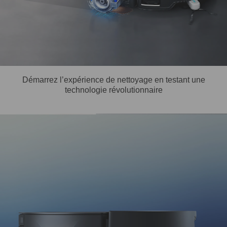
Démarrez l’expérience de nettoyage en testant une
technologie révolutionnaire