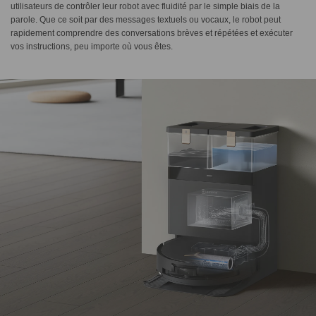
utilisateurs de contrôler leur robot avec fluidité par le simple biais de la
parole. Que ce soit par des messages textuels ou vocaux, le robot peut
rapidement comprendre des conversations brèves et répétées et exécuter
vos instructions, peu importe où vous êtes.