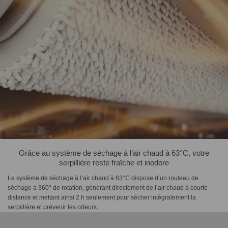
Grâce au système de séchage à l’air chaud à 63°C, votre
serpillière reste fraîche et inodore
Le système de séchage à l’air chaud à 63°C dispose d’un rouleau de
séchage à 360° de rotation, générant directement de l’air chaud à courte
distance et mettant ainsi 2 h seulement pour sécher intégralement la
serpillière et prévenir les odeurs.