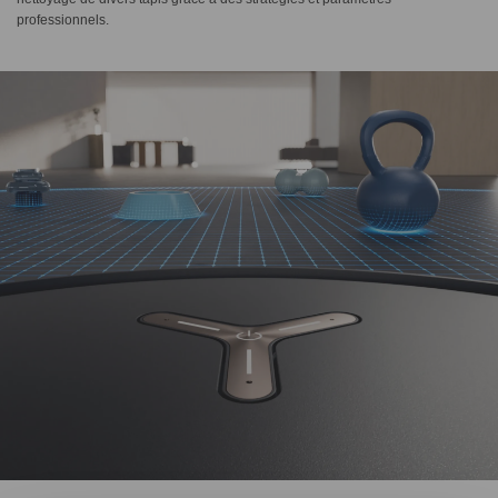
professionnels.