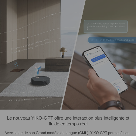
Le nouveau YIKO-GPT offre une interaction plus intelligente et
fluide en temps réel
Avec l’aide de son Grand modèle de langue (GML), YIKO-GPT permet à ses