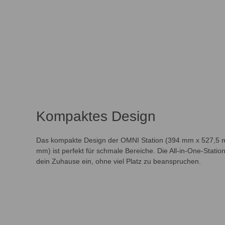
Kompaktes Design
Das kompakte Design der OMNI Station (394 mm x 527,5 
mm) ist perfekt für schmale Bereiche. Die All-in-One-Station 
dein Zuhause ein, ohne viel Platz zu beanspruchen.