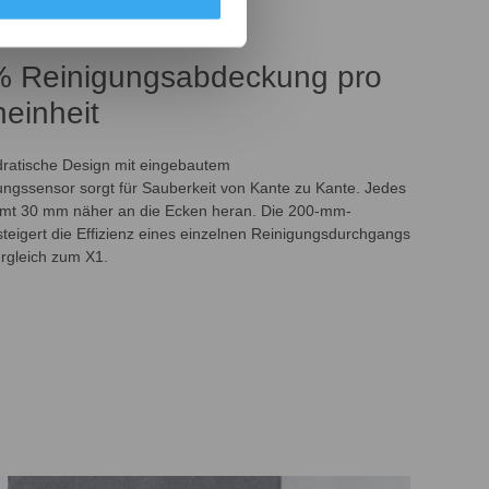
% Reinigungsabdeckung pro
einheit
ratische Design mit eingebautem
ngssensor sorgt für Sauberkeit von Kante zu Kante. Jedes
t 30 mm näher an die Ecken heran. Die 200-mm-
teigert die Effizienz eines einzelnen Reinigungsdurchgangs
rgleich zum X1.