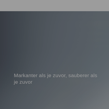
Markanter als je zuvor, sauberer als
je zuvor