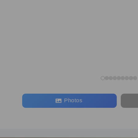
Photos