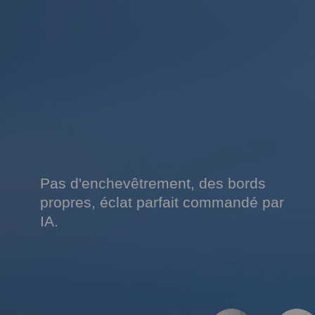
Pas d'enchevêtrement, des bords
propres, éclat parfait commandé par
IA.