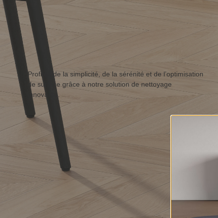
Profitez de la simplicité, de la sérénité et de l’optimisation
de surface grâce à notre solution de nettoyage
innovante.