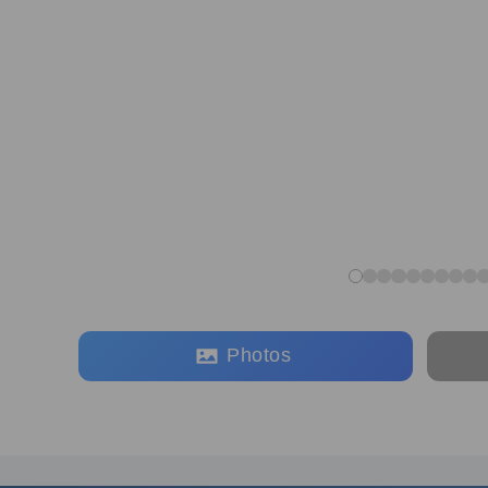
Photos