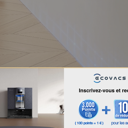
Inscrivez-vous et r