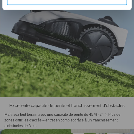
Excellente capacité de pente et franchissement d'obstacles
Maîtrisez tout terrain avec une capacité de pente de 45 % (24°). Plus de
zones difficiles d'accès – entretien complet grâce à un franchissement
d'obstacles de 3 cm.