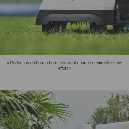
« Perfection du bord à bord, couvrant chaque centimètre sans
effort »