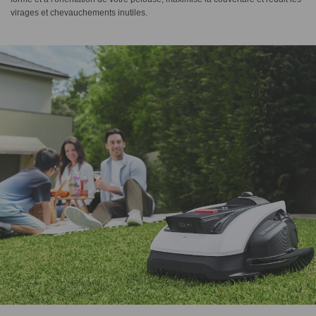
virages et chevauchements inutiles.