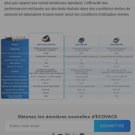
plus par rapport aux robots tondeuses standard. L'efficacité des
performances est basée sur des tests réalisés dans des conditions réelles de
pelouse en laboratoire et peut varier selon les conditions d'utilisation réelles.
Obtenez les dernières nouvelles d'ECOVACS
SOUMETTRE