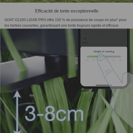
Efficacité de tonte exceptionnelle
GOAT O1200 LiDAR PRO offre 150 % de puissance de coupe en plus* pour
les herbes courantes, garantissant une tonte toujours rapide et efficace.