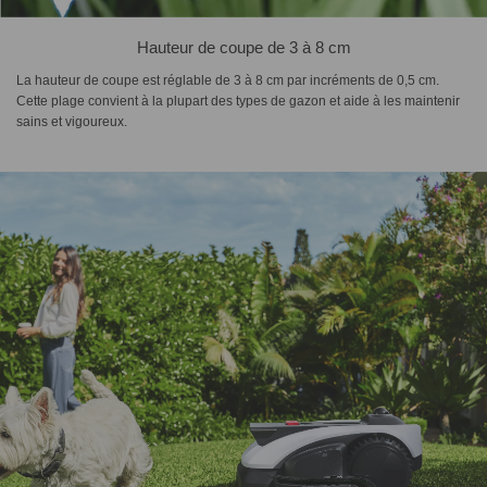
Hauteur de coupe de 3 à 8 cm
La hauteur de coupe est réglable de 3 à 8 cm par incréments de 0,5 cm.
Cette plage convient à la plupart des types de gazon et aide à les maintenir
sains et vigoureux.