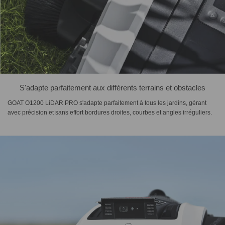
S'adapte parfaitement aux différents terrains et obstacles
GOAT O1200 LiDAR PRO s'adapte parfaitement à tous les jardins, gérant
avec précision et sans effort bordures droites, courbes et angles irréguliers.