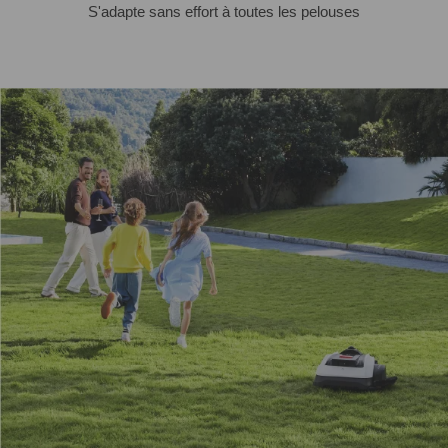
S'adapte sans effort à toutes les pelouses