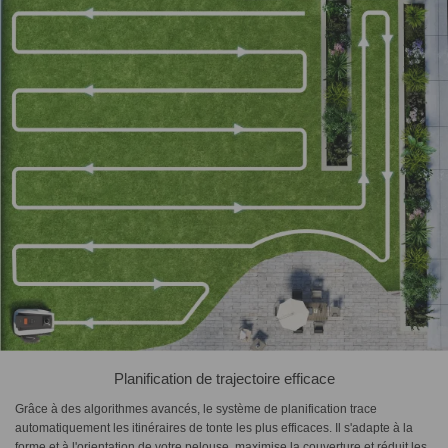
Planification de trajectoire efficace
Grâce à des algorithmes avancés, le système de planification trace
automatiquement les itinéraires de tonte les plus efficaces. Il s'adapte à la
forme et à l'orientation de votre pelouse, maximise la couverture et réduit les