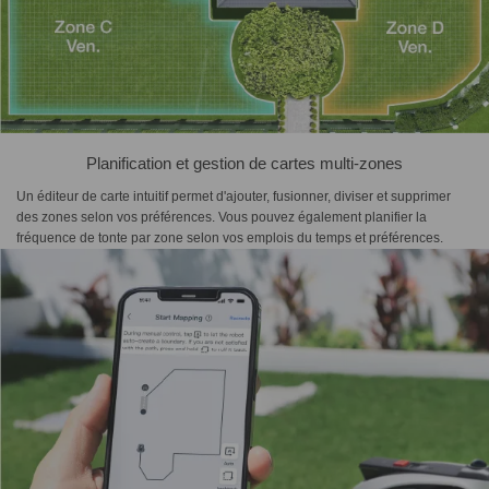
Planification et gestion de cartes multi-zones
Un éditeur de carte intuitif permet d'ajouter, fusionner, diviser et supprimer
des zones selon vos préférences. Vous pouvez également planifier la
fréquence de tonte par zone selon vos emplois du temps et préférences.