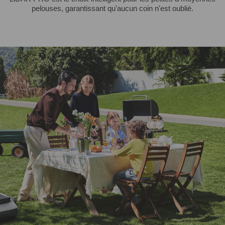
pelouses, garantissant qu'aucun coin n'est oublié.