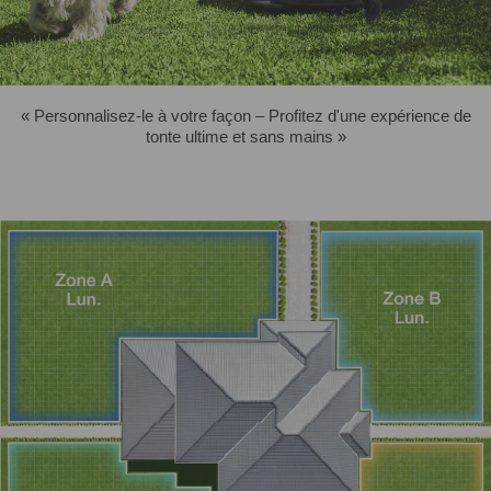
« Personnalisez-le à votre façon – Profitez d'une expérience de
tonte ultime et sans mains »