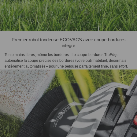
Premier robot tondeuse ECOVACS avec coupe-bordures
intégré
Tonte mains libres, même les bordures : Le coupe-bordures TruEdge
automatise la coupe précise des bordures (votre outil habituel, désormais
entièrement automatisé) – pour une pelouse parfaitement finie, sans effort.