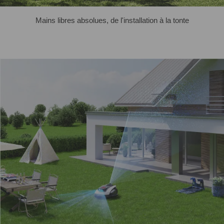
Mains libres absolues, de l'installation à la tonte