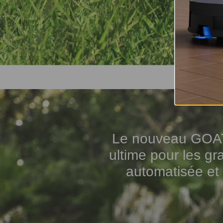
Le nouveau GOAT 
ultime pour les gr
automatisée et 