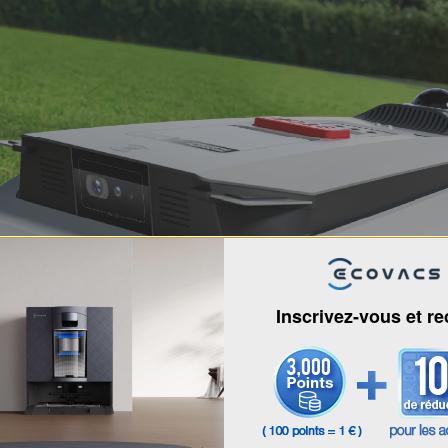
Inscrivez-vous et r