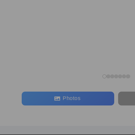
Photos