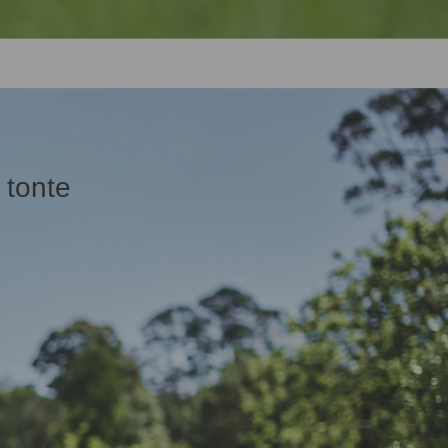
a tonte