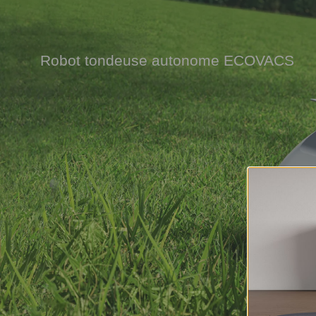
Robot tondeuse autonome ECOVACS