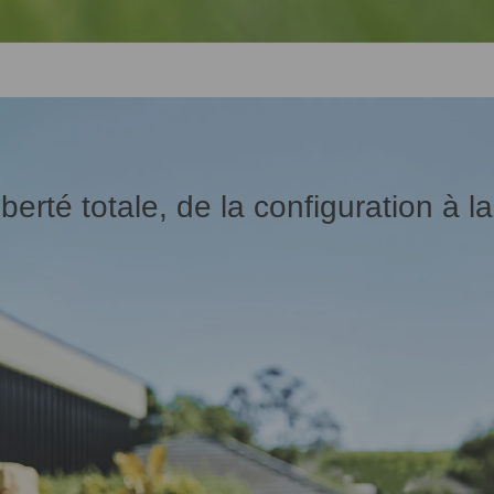
berté totale, de la configuration à l